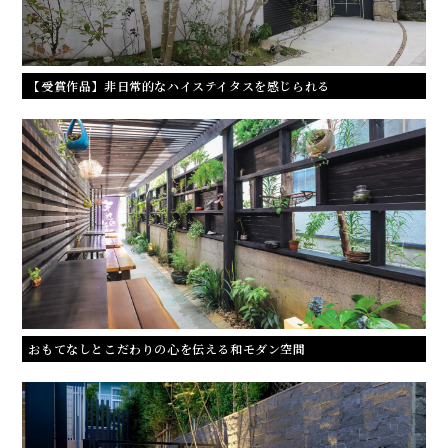
【受賞作品】非日常的なハイステイタスを感じられる
おもてなしとこだわりの心を伝える和モダン空間