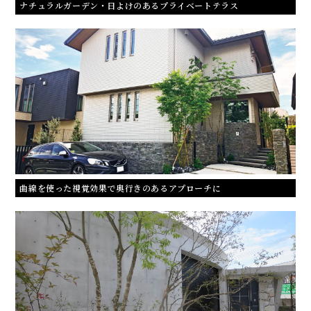
曲線を使った視覚効果で奥行きのあるアプローチに