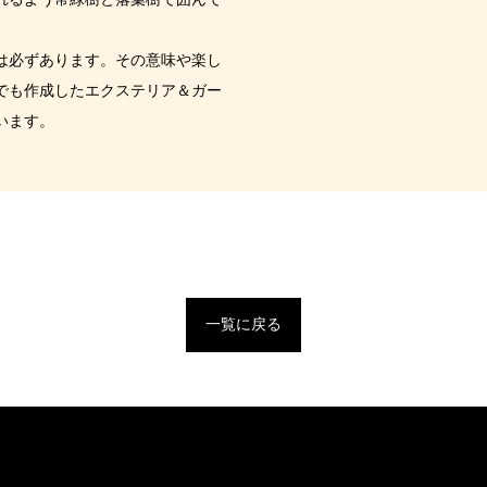
。
は必ずあります。その意味や楽し
でも作成したエクステリア＆ガー
います。
一覧に戻る