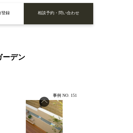
ガ登録
相談予約・問い合わせ
ガーデン
事例 NO. 151