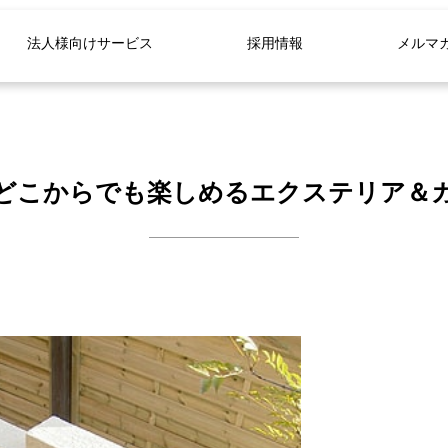
法人様向けサービス
採用情報
メルマ
どこからでも楽しめるエクステリア＆