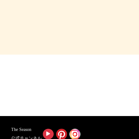
The Season
公式チャンネル