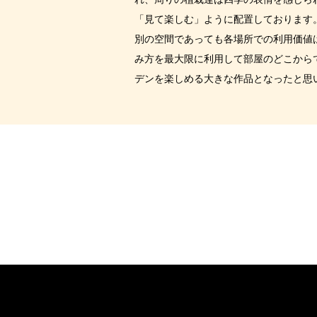
「見て楽しむ」ように配置しております
別の空間であっても各場所での利用価値
み方を最大限に利用して部屋のどこから
デンを楽しめる大きな作品となったと思