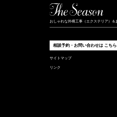
おしゃれな外構工事（エクステリア）＆
相談予約・お問い合わせは
こちら
サイトマップ
リンク