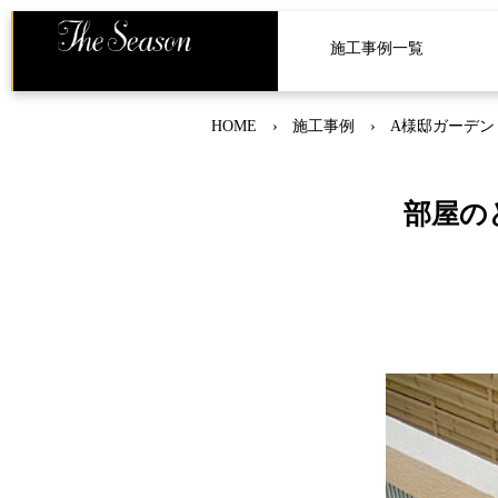
施工事例一覧
HOME
施工事例
A様邸ガーデン
部屋の