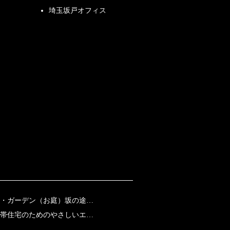
埼玉坂戸オフィス
・ガーデン（お庭）坂の途…
帯住宅のためのやさしいエ…