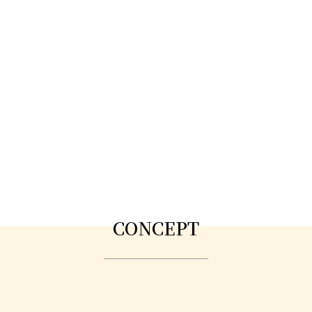
CONCEPT