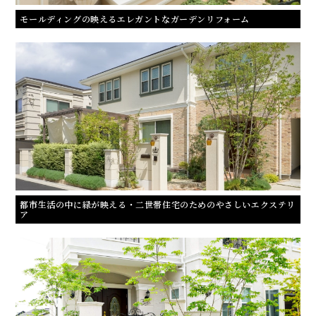
モールディングの映えるエレガントなガーデンリフォーム
都市生活の中に緑が映える・二世帯住宅のためのやさしいエクステリ
ア