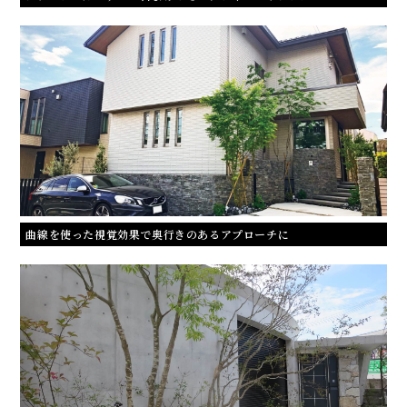
曲線を使った視覚効果で奥行きのあるアプローチに