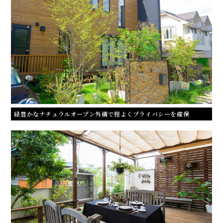
緑豊かなナチュラルオープン外構で程よくプライバシーを確保