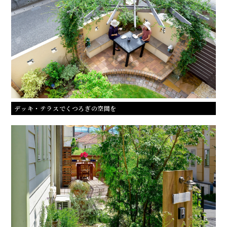
デッキ・テラスでくつろぎの空間を