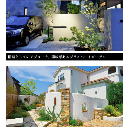
園路としてのアプローチ、開放感あるプライベートガーデン