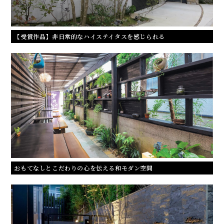
【受賞作品】非日常的なハイステイタスを感じられる
おもてなしとこだわりの心を伝える和モダン空間