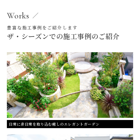
Works
豊富な施工事例をご紹介します
ザ・シーズンでの施工事例のご紹介
日常に非日常を取り込む癒しのエレガントガーデン