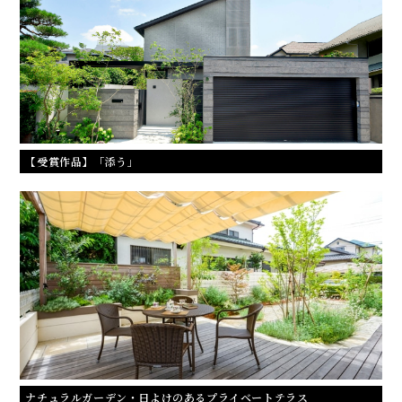
【受賞作品】「添う」
ナチュラルガーデン・日よけのあるプライベートテラス