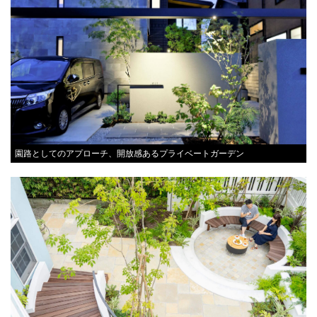
園路としてのアプローチ、開放感あるプライベートガーデン