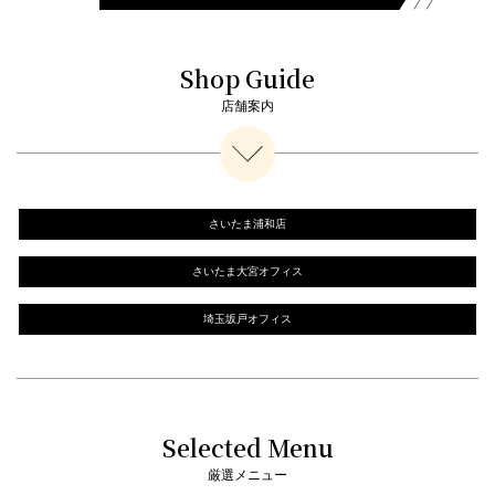
Shop Guide
店舗案内
さいたま浦和店
さいたま大宮オフィス
埼玉坂戸オフィス
Selected Menu
厳選メニュー