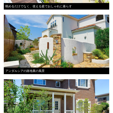
眺めるだけでなく、使える庭でおしゃれに暮らす
アンダルシアの路地裏の風景