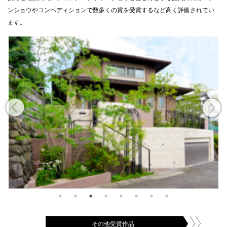
ンショウやコンペディションで数多くの賞を受賞するなど高く評価されてい
ます。
その他受賞作品