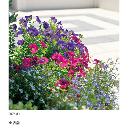
2026.8.1
全店舗