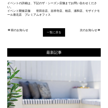
イベントの詳細は、下記のザ・シーズン店舗までお問い合わせくださ
い。
イベント開催店舗 世田谷店、吉祥寺店、柏店、浦和店、モザイクモ
ール港北店 ブレミアムオフィス
前のお知らせ
次のお知らせ
一覧に戻る
最新記事