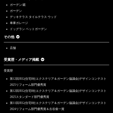
ガーデン/庭
ガーデン
デッキテラス タイルテラス ウッド
車庫ガレージ
ドッグラン ペットガーデン
その他
店舗
受賞歴・メディア掲載
受賞歴
第12回JEG(住宅8社エクステリア＆ガーデン協議会)デザインコンテスト
2025リフォーム部門優秀賞
第12回JEG(住宅8社エクステリア＆ガーデン協議会)デザインコンテスト
2025スタンダード部門優秀賞
第11回JEG(住宅8社エクステリア＆ガーデン協議会)デザインコンテスト
2024リフォーム部門優秀賞＆古谷俊一賞