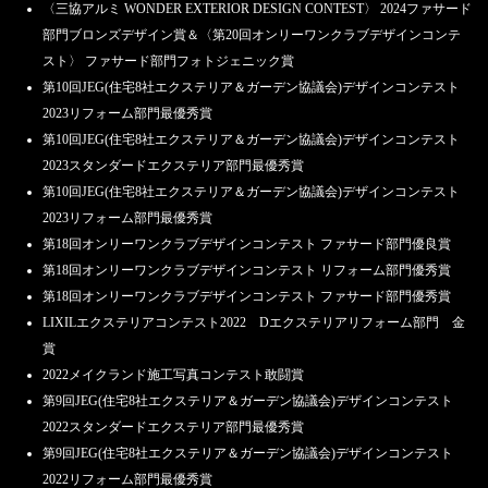
〈三協アルミ WONDER EXTERIOR DESIGN CONTEST〉 2024ファサード
部門ブロンズデザイン賞＆〈第20回オンリーワンクラブデザインコンテ
スト〉 ファサード部門フォトジェニック賞
第10回JEG(住宅8社エクステリア＆ガーデン協議会)デザインコンテスト
2023リフォーム部門最優秀賞
第10回JEG(住宅8社エクステリア＆ガーデン協議会)デザインコンテスト
2023スタンダードエクステリア部門最優秀賞
第10回JEG(住宅8社エクステリア＆ガーデン協議会)デザインコンテスト
2023リフォーム部門最優秀賞
第18回オンリーワンクラブデザインコンテスト ファサード部門優良賞
第18回オンリーワンクラブデザインコンテスト リフォーム部門優秀賞
第18回オンリーワンクラブデザインコンテスト ファサード部門優秀賞
LIXILエクステリアコンテスト2022 Dエクステリアリフォーム部門 金
賞
2022メイクランド施工写真コンテスト敢闘賞
第9回JEG(住宅8社エクステリア＆ガーデン協議会)デザインコンテスト
2022スタンダードエクステリア部門最優秀賞
第9回JEG(住宅8社エクステリア＆ガーデン協議会)デザインコンテスト
2022リフォーム部門最優秀賞