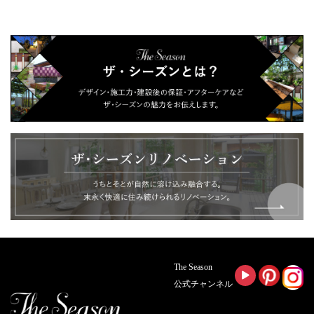
The Season
公式チャンネル