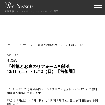
外構工事・エクステリア・デザイン・ガーデン施工
HOME
NEWS
「外構とお庭のリフォーム相談会」12/…
2021.12.2
全店舗,
「外構とお庭のリフォーム相談会」
12/11（土）・12/12（日）【首都圏】
ザ・シーズンでは毎月外構（エクステリア）とお庭（ガーデン）の無料
相談会を実施しております。
12月は11日(土）・12日（日）の２日間「外構とお庭の無料相談会」を開
催します。