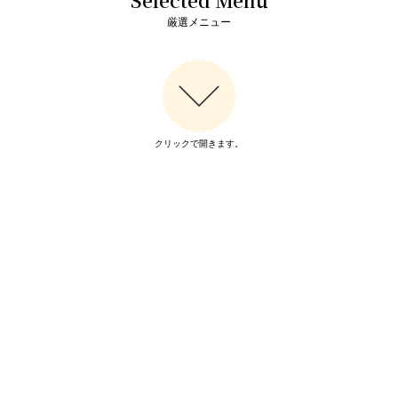
Selected Menu
厳選メニュー
クリックで開きます。