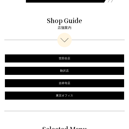
Shop Guide
店舗案内
世田谷店
駒沢店
吉祥寺店
東京オフィス