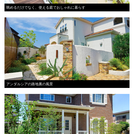
眺めるだけでなく、使える庭でおしゃれに暮らす
アンダルシアの路地裏の風景