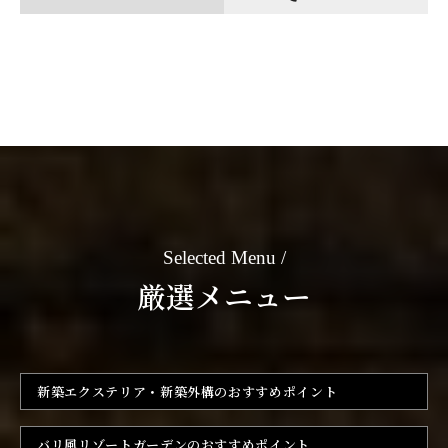
Selected Menu
厳選メニュー
新築エクステリア・新築外構の
おすすめポイント
バリ風リゾートガーデンの
おすすめポイント