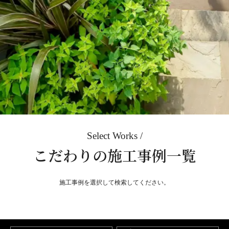
Select Works
こだわりの施工事例一覧
施工事例を選択して検索してください。