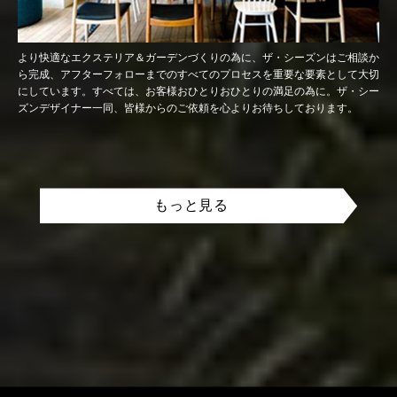
より快適なエクステリア＆ガーデンづくりの為に、ザ・シーズンはご相談か
ら完成、アフターフォローまでのすべてのプロセスを重要な要素として大切
にしています。すべては、お客様おひとりおひとりの満足の為に。ザ・シー
ズンデザイナー一同、皆様からのご依頼を心よりお待ちしております。
もっと見る