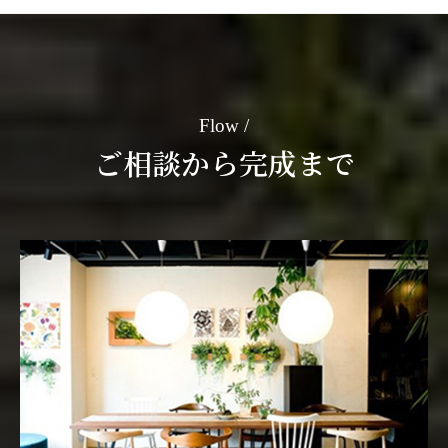
Flow
ご相談から完成まで