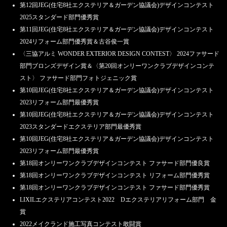
第12回JEG(住宅8社エクステリア＆ガーデン協議会)デザインコンテスト
2025スタンダード部門優秀賞
第11回JEG(住宅8社エクステリア＆ガーデン協議会)デザインコンテスト
2024リフォーム部門優秀賞＆古谷俊一賞
〈三協アルミ WONDER EXTERIOR DESIGN CONTEST〉 2024ファサード
部門ブロンズデザイン賞＆〈第20回オンリーワンクラブデザインコンテ
スト〉 ファサード部門フォトジェニック賞
第10回JEG(住宅8社エクステリア＆ガーデン協議会)デザインコンテスト
2023リフォーム部門最優秀賞
第10回JEG(住宅8社エクステリア＆ガーデン協議会)デザインコンテスト
2023スタンダードエクステリア部門最優秀賞
第10回JEG(住宅8社エクステリア＆ガーデン協議会)デザインコンテスト
2023リフォーム部門最優秀賞
第18回オンリーワンクラブデザインコンテスト ファサード部門優良賞
第18回オンリーワンクラブデザインコンテスト リフォーム部門優秀賞
第18回オンリーワンクラブデザインコンテスト ファサード部門優秀賞
LIXILエクステリアコンテスト2022 Dエクステリアリフォーム部門 金
賞
2022メイクランド施工写真コンテスト敢闘賞