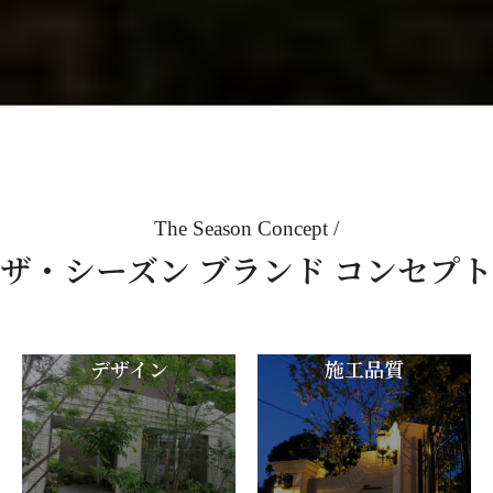
The Season Concept
ザ・シーズン ブランド コンセプト
デザイン
施工品質