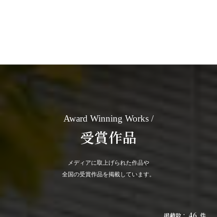
Award Winning Works
受賞作品
メディアに取上げられた作品や
全国の受賞作品を掲載しています。
46
掲載数：
件