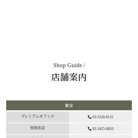
Shop Guide
店舗案内
東京
プレミアムオフィス
03-5320-8131
世田谷店
03-3425-6810