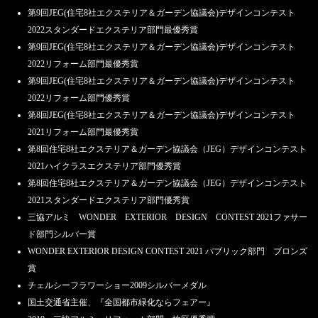
第9回JEG(住宅8社エクステリア＆ガーデン協議会)デザインコンテスト
2022スタンダードエクステリア部門最優秀賞
第9回JEG(住宅8社エクステリア＆ガーデン協議会)デザインコンテスト
2022リフォーム部門最優秀賞
第9回JEG(住宅8社エクステリア＆ガーデン協議会)デザインコンテスト
2022リフォーム部門優秀賞
第8回JEG(住宅8社エクステリア＆ガーデン協議会)デザインコンテスト
2021リフォーム部門最優秀賞
第8回住宅8社エクステリア＆ガーデン協議会（JEG）デザインコンテスト
2021ハイクラスエクステリア部門優秀賞
第8回住宅8社エクステリア＆ガーデン協議会（JEG）デザインコンテスト
2021スタンダードエクステリア部門優秀賞
三協アルミ WONDER EXTERIOR DESIGN CONTEST 2021ファサー
ド部門シルバー賞
WONDER EXTERIOR DESIGN CONTEST 2021 パブリック部門 ブロンズ
賞
チェルシーフラワーショー2009シルバーメダル
国土交通省主催、『全国都市緑化ならフェアー』