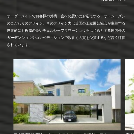
オーダーメイドでお客様の外構・庭への思いにお応えする、ザ・シーズン
のこだわりのデザイン。そのデザイン力は英国の王立園芸協会が主催する
世界的にも権威の高いチェルシーフラワーショウをはじめとする国内外の
ガーデンショウやコンペディションで数多くの賞を受賞するなど高く評価
されています。