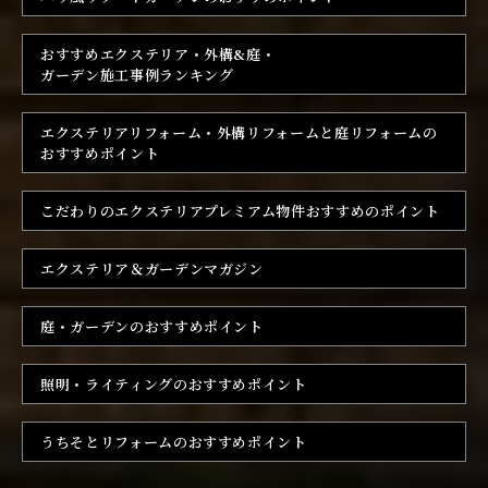
おすすめエクステリア・外構&
庭・
ガーデン施工事例ランキング
エクステリアリフォーム・
外構リフォームと庭リフォームの
おすすめポイント
こだわりのエクステリア
プレミアム物件おすすめのポイント
エクステリア＆ガーデンマガジン
庭・ガーデンの
おすすめポイント
照明・ライティングの
おすすめポイント
うちそとリフォームの
おすすめポイント