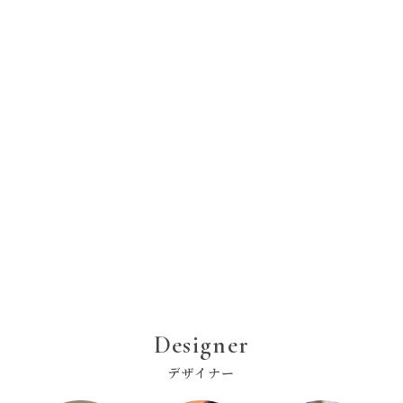
Designer
デザイナー