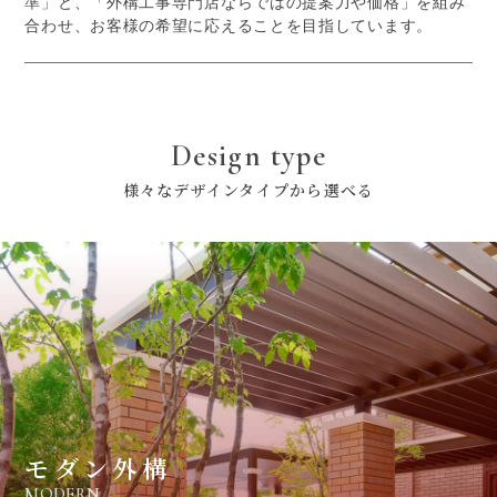
準」と、「外構工事専門店ならではの提案力や価格」を組み
合わせ、お客様の希望に応えることを目指しています。
Design type
様々なデザインタイプから選べる
モダン外構
MODERN