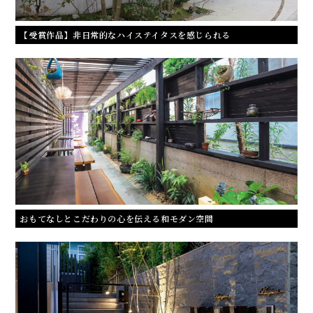
【受賞作品】非日常的なハイステイタスを感じられる
おもてなしとこだわりの心を伝える和モダン空間