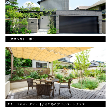
【受賞作品】「添う」
ナチュラルガーデン・日よけのあるプライベートテラス