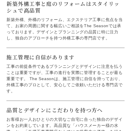
新築外構工事と庭のリフォームはスタイリッ
シュで高品質
新築外構、外構のリフォーム、エクステリア工事に焦点を当
て、お家の周囲に関する幅広いご相談をThe Seasonでは承
っております。デザインとプランニングの品質に特に注力
し、独自のアプローチを持つ外構工事の専門店です。
施工管理に自信があります
工事の前提条件であるプランニングとデザインに注意を払う
ことは重要ですが、工事の進行を実際に管理することが最も
重要です。 The Seasonは、施工管理に自信を持っており、
外構工事のプロとして、安心してご依頼いただける専門店で
す。
品質とデザインにこだわりを持つ方へ
お客様お一人おひとりの大切なご自宅に合った独自のデザイ
ンをお約束しています。高品質な「ハウスメーカー様の水