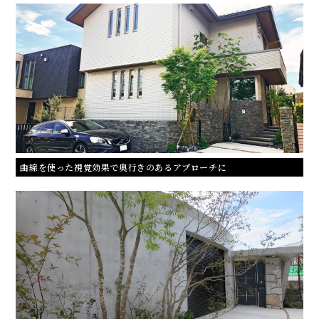
曲線を使った視覚効果で奥行きのあるアプローチに