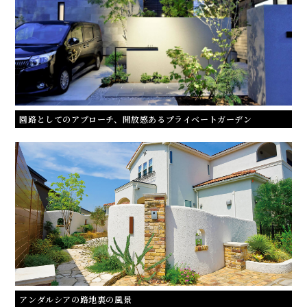
園路としてのアプローチ、開放感あるプライベートガーデン
アンダルシアの路地裏の風景