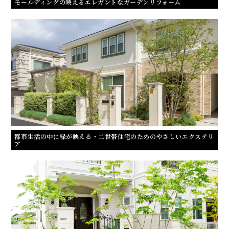
モールディングの映えるエレガントなガーデンリフォーム
都市生活の中に緑が映える・二世帯住宅のためのやさしいエクステリ
ア