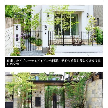
石張りのアプローチとアイアンの門扉、季節の植栽が優しく迎える癒
しの空間