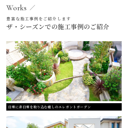
Works
豊富な施工事例をご紹介します
ザ・シーズンでの施工事例のご紹介
日常に非日常を取り込む癒しのエレガントガーデン