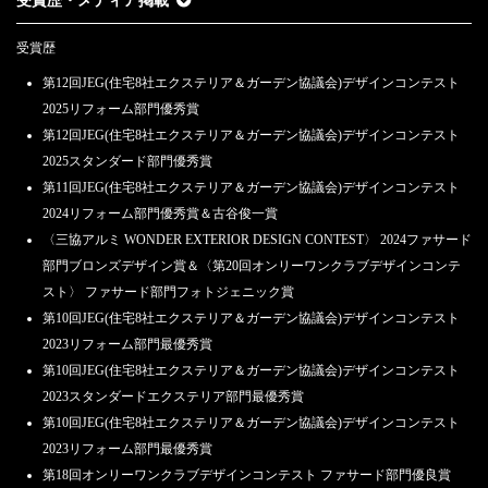
受賞歴・メディア掲載
受賞歴
第12回JEG(住宅8社エクステリア＆ガーデン協議会)デザインコンテスト
2025リフォーム部門優秀賞
第12回JEG(住宅8社エクステリア＆ガーデン協議会)デザインコンテスト
2025スタンダード部門優秀賞
第11回JEG(住宅8社エクステリア＆ガーデン協議会)デザインコンテスト
2024リフォーム部門優秀賞＆古谷俊一賞
〈三協アルミ WONDER EXTERIOR DESIGN CONTEST〉 2024ファサード
部門ブロンズデザイン賞＆〈第20回オンリーワンクラブデザインコンテ
スト〉 ファサード部門フォトジェニック賞
第10回JEG(住宅8社エクステリア＆ガーデン協議会)デザインコンテスト
2023リフォーム部門最優秀賞
第10回JEG(住宅8社エクステリア＆ガーデン協議会)デザインコンテスト
2023スタンダードエクステリア部門最優秀賞
第10回JEG(住宅8社エクステリア＆ガーデン協議会)デザインコンテスト
2023リフォーム部門最優秀賞
第18回オンリーワンクラブデザインコンテスト ファサード部門優良賞