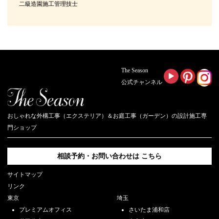
二級造園施工管理技士
The Season
公式チャンネル
おしゃれな外構工事（エクステリア）＆お庭工事（ガーデン）の設計施工専
門ショップ
相談予約・お問い合わせは
こちら
サイトマップ
リンク
東京
埼玉
プレミアムオフィス
さいたま浦和店