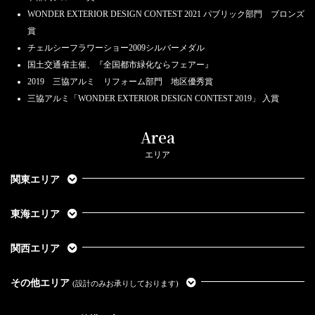
WONDER EXTERIOR DESIGN CONTEST 2021 パブリック部門 ブロンズ
賞
チェルシーフラワーショー2009シルバーメダル
国土交通省主催、『全国都市緑化ならフェアー』
2019 三協アルミ リフォーム部門 地区優秀賞
三協アルミ「WONDER EXTERIOR DESIGN CONTEST 2019」 入賞
Area
エリア
関東エリア
東海エリア
関西エリア
その他エリア
(設計のみお承りしております)