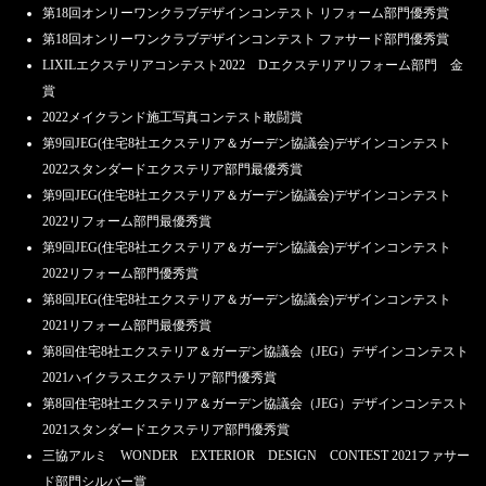
第18回オンリーワンクラブデザインコンテスト リフォーム部門優秀賞
第18回オンリーワンクラブデザインコンテスト ファサード部門優秀賞
LIXILエクステリアコンテスト2022 Dエクステリアリフォーム部門 金
賞
2022メイクランド施工写真コンテスト敢闘賞
第9回JEG(住宅8社エクステリア＆ガーデン協議会)デザインコンテスト
2022スタンダードエクステリア部門最優秀賞
第9回JEG(住宅8社エクステリア＆ガーデン協議会)デザインコンテスト
2022リフォーム部門最優秀賞
第9回JEG(住宅8社エクステリア＆ガーデン協議会)デザインコンテスト
2022リフォーム部門優秀賞
第8回JEG(住宅8社エクステリア＆ガーデン協議会)デザインコンテスト
2021リフォーム部門最優秀賞
第8回住宅8社エクステリア＆ガーデン協議会（JEG）デザインコンテスト
2021ハイクラスエクステリア部門優秀賞
第8回住宅8社エクステリア＆ガーデン協議会（JEG）デザインコンテスト
2021スタンダードエクステリア部門優秀賞
三協アルミ WONDER EXTERIOR DESIGN CONTEST 2021ファサー
ド部門シルバー賞