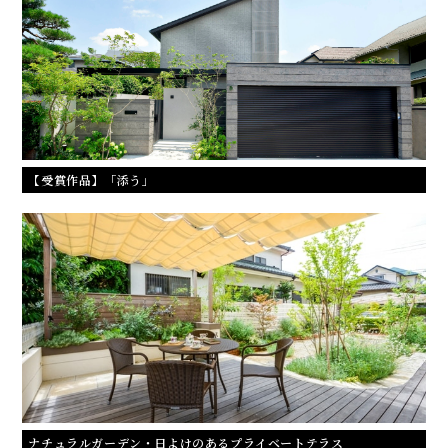
【受賞作品】「添う」
ナチュラルガーデン・日よけのあるプライベートテラス