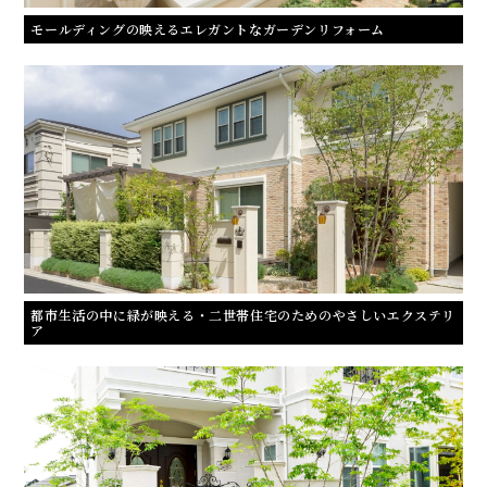
モールディングの映えるエレガントなガーデンリフォーム
都市生活の中に緑が映える・二世帯住宅のためのやさしいエクステリ
ア