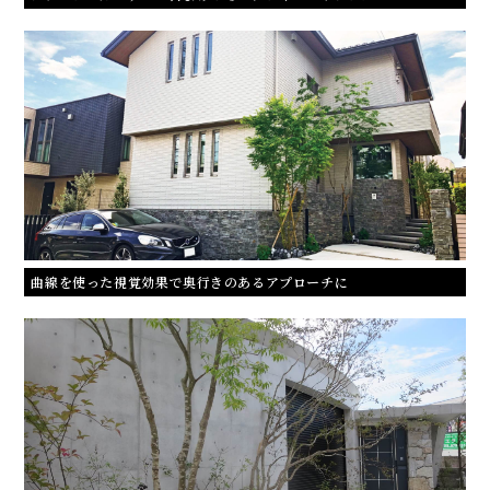
曲線を使った視覚効果で奥行きのあるアプローチに