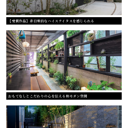
【受賞作品】非日常的なハイステイタスを感じられる
おもてなしとこだわりの心を伝える和モダン空間