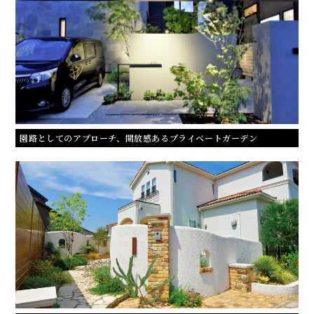
園路としてのアプローチ、開放感あるプライベートガーデン