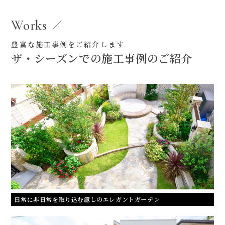
Works
豊富な施工事例をご紹介します
ザ・シーズンでの施工事例のご紹介
日常に非日常を取り込む癒しのエレガントガーデン