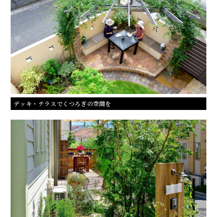
デッキ・テラスでくつろぎの空間を