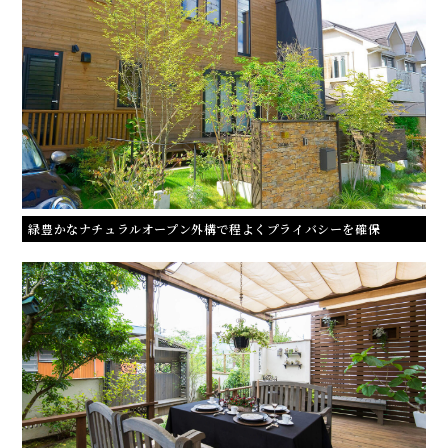
緑豊かなナチュラルオープン外構で程よくプライバシーを確保