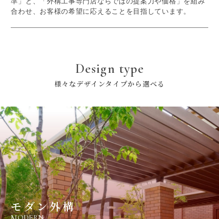
準」と、「外構工事専門店ならではの提案力や価格」を組み
合わせ、お客様の希望に応えることを目指しています。
Design type
様々なデザインタイプから選べる
モダン外構
MODERN