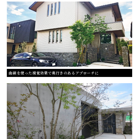
曲線を使った視覚効果で奥行きのあるアプローチに