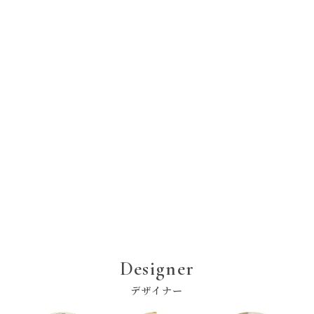
Designer
デザイナー