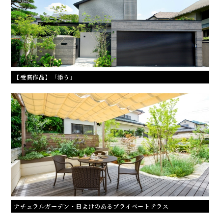
【受賞作品】「添う」
ナチュラルガーデン・日よけのあるプライベートテラス