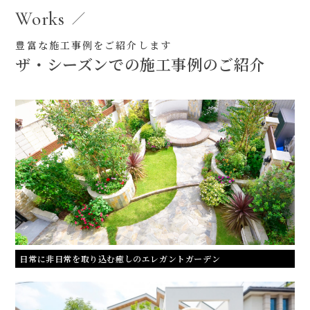
Works
豊富な施工事例をご紹介します
ザ・シーズンでの施工事例のご紹介
日常に非日常を取り込む癒しのエレガントガーデン