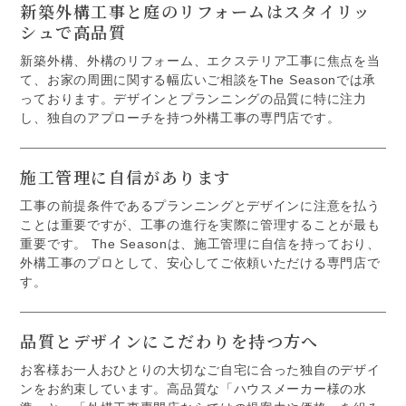
新築外構工事と庭のリフォームはスタイリッ
シュで高品質
新築外構、外構のリフォーム、エクステリア工事に焦点を当
て、お家の周囲に関する幅広いご相談をThe Seasonでは承
っております。デザインとプランニングの品質に特に注力
し、独自のアプローチを持つ外構工事の専門店です。
施工管理に自信があります
工事の前提条件であるプランニングとデザインに注意を払う
ことは重要ですが、工事の進行を実際に管理することが最も
重要です。 The Seasonは、施工管理に自信を持っており、
外構工事のプロとして、安心してご依頼いただける専門店で
す。
品質とデザインにこだわりを持つ方へ
お客様お一人おひとりの大切なご自宅に合った独自のデザイ
ンをお約束しています。高品質な「ハウスメーカー様の水