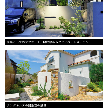
園路としてのアプローチ、開放感あるプライベートガーデン
アンダルシアの路地裏の風景