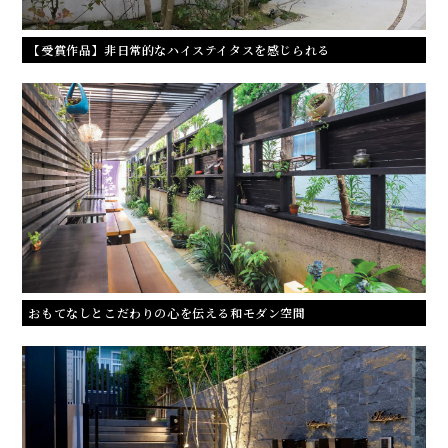
【受賞作品】非日常的なハイステイタスを感じられる
おもてなしとこだわりの心を伝える和モダン空間