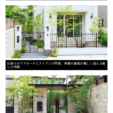
石張りのアプローチとアイアンの門扉、季節の植栽が優しく迎える癒
しの空間