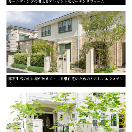
モールディングの映えるエレガントなガーデンリフォーム
都市生活の中に緑が映える・二世帯住宅のためのやさしいエクステリ
ア