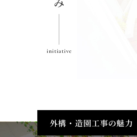
initiative
外構・造園工事の魅力