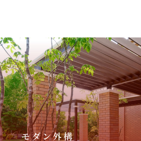
モダン外構