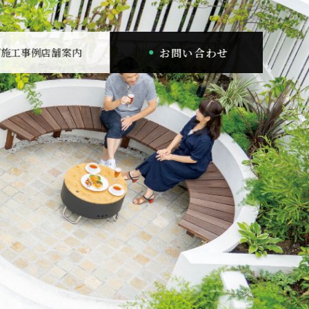
お問い合わせ
プ
施工事例
店舗案内