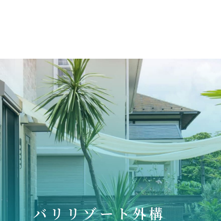
バリリゾート外構