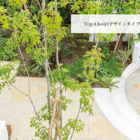
Top
About
デザインタイ