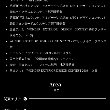
第8回住宅8社エクステリア＆ガーデン協議会（JEG）デザインコンテスト
2021ハイクラスエクステリア部門優秀賞
第8回住宅8社エクステリア＆ガーデン協議会（JEG）デザインコンテスト
2021スタンダードエクステリア部門優秀賞
三協アルミ WONDER EXTERIOR DESIGN CONTEST 2021ファサー
ド部門シルバー賞
WONDER EXTERIOR DESIGN CONTEST 2021 パブリック部門 ブロンズ
賞
チェルシーフラワーショー2009シルバーメダル
国土交通省主催、『全国都市緑化ならフェアー』
2019 三協アルミ リフォーム部門 地区優秀賞
三協アルミ「WONDER EXTERIOR DESIGN CONTEST 2019」 入賞
Area
エリア
関東エリア