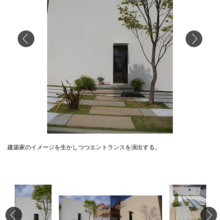
建築家のイメージを生かしつつエントランスを演出する。