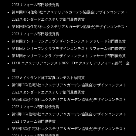
2023リフォーム部門最優秀賞
第10回JEG(住宅8社エクステリア＆ガーデン協議会)デザインコンテスト
2023スタンダードエクステリア部門最優秀賞
第10回JEG(住宅8社エクステリア＆ガーデン協議会)デザインコンテスト
2023リフォーム部門最優秀賞
第18回オンリーワンクラブデザインコンテスト ファサード部門優良賞
第18回オンリーワンクラブデザインコンテスト リフォーム部門優秀賞
第18回オンリーワンクラブデザインコンテスト ファサード部門優秀賞
LIXILエクステリアコンテスト2022 Dエクステリアリフォーム部門 金
賞
2022メイクランド施工写真コンテスト敢闘賞
第9回JEG(住宅8社エクステリア＆ガーデン協議会)デザインコンテスト
2022スタンダードエクステリア部門最優秀賞
第9回JEG(住宅8社エクステリア＆ガーデン協議会)デザインコンテスト
2022リフォーム部門最優秀賞
第9回JEG(住宅8社エクステリア＆ガーデン協議会)デザインコンテスト
2022リフォーム部門優秀賞
第8回JEG(住宅8社エクステリア＆ガーデン協議会)デザインコンテスト
2021リフォーム部門最優秀賞