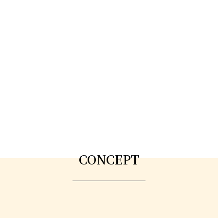
CONCEPT