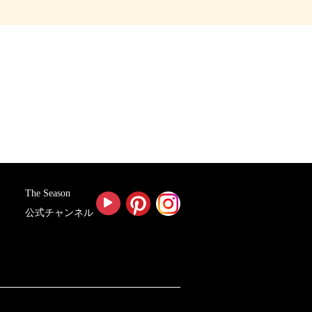
The Season
公式チャンネル