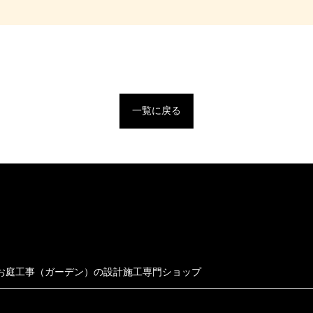
一覧に戻る
お庭工事（ガーデン）の設計施工専門ショップ