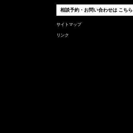
相談予約・お問い合わせは
こちら
サイトマップ
リンク