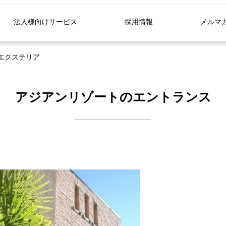
法人様向けサービス
採用情報
メルマ
エクステリア
アジアンリゾートのエントランス