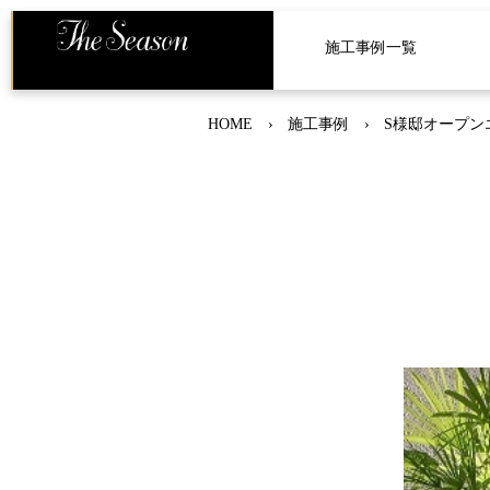
施工事例一覧
HOME
施工事例
S様邸オープン