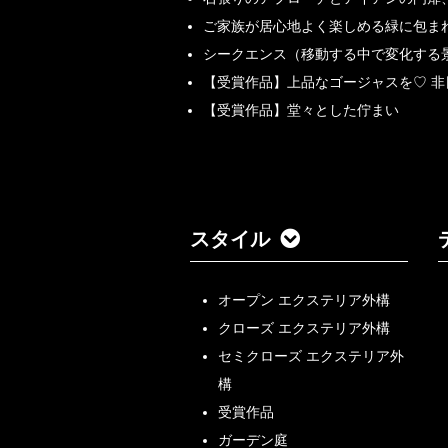
ご家族が居心地よく楽しめる緑に包ま
シークエンス（移動する中で変化する
【受賞作品】上品なゴージャスを♡ 
【受賞作品】堂々とした佇まい
スタイル
オープン エクステリア外構
クローズ エクステリア外構
セミクローズ エクステリア外
構
受賞作品
ガーデン庭