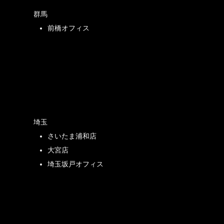
群馬
前橋オフィス
店
埼玉
さいたま浦和店
店
大宮店
埼玉坂戸オフィス