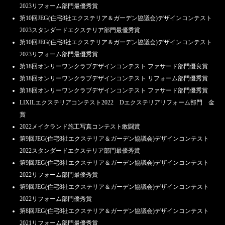
2023リフォーム部門最優秀賞
第10回JEG(住宅8社エクステリア＆ガーデン協議会)デザインコンテスト
2023スタンダードエクステリア部門最優秀賞
第10回JEG(住宅8社エクステリア＆ガーデン協議会)デザインコンテスト
2023リフォーム部門最優秀賞
第18回オンリーワンクラブデザインコンテスト ファサード部門優良賞
第18回オンリーワンクラブデザインコンテスト リフォーム部門優秀賞
第18回オンリーワンクラブデザインコンテスト ファサード部門優秀賞
LIXILエクステリアコンテスト2022 Dエクステリアリフォーム部門 金
賞
2022メイクランド施工写真コンテスト敢闘賞
第9回JEG(住宅8社エクステリア＆ガーデン協議会)デザインコンテスト
2022スタンダードエクステリア部門最優秀賞
第9回JEG(住宅8社エクステリア＆ガーデン協議会)デザインコンテスト
2022リフォーム部門最優秀賞
第9回JEG(住宅8社エクステリア＆ガーデン協議会)デザインコンテスト
2022リフォーム部門優秀賞
第8回JEG(住宅8社エクステリア＆ガーデン協議会)デザインコンテスト
2021リフォーム部門最優秀賞