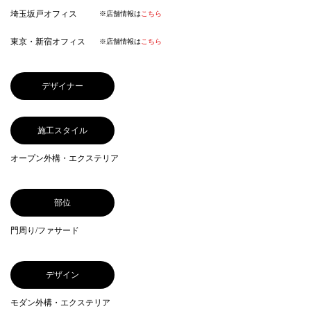
埼玉坂戸オフィス
※店舗情報は
こちら
東京・新宿オフィス
※店舗情報は
こちら
デザイナー
施工スタイル
オープン外構・エクステリア
部位
門周り/ファサード
デザイン
モダン外構・エクステリア