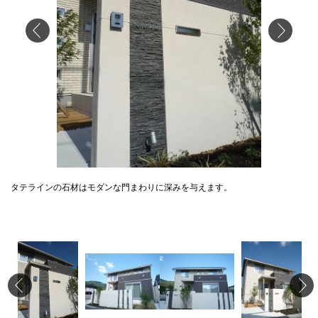
タテラインの石材はモダンな門まわりに深みを与えます。