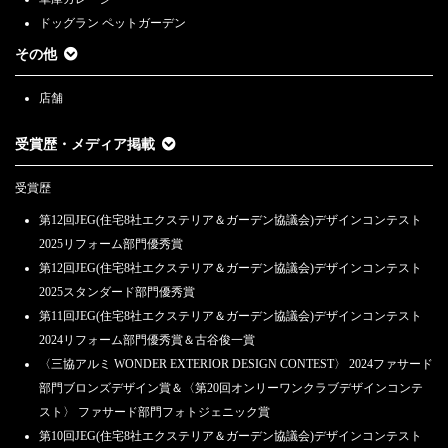
ドッグラン ペットガーデン
その他
店舗
受賞歴・メディア掲載
受賞歴
第12回JEG(住宅8社エクステリア＆ガーデン協議会)デザインコンテスト
2025リフォーム部門優秀賞
第12回JEG(住宅8社エクステリア＆ガーデン協議会)デザインコンテスト
2025スタンダード部門優秀賞
第11回JEG(住宅8社エクステリア＆ガーデン協議会)デザインコンテスト
2024リフォーム部門優秀賞＆古谷俊一賞
〈三協アルミ WONDER EXTERIOR DESIGN CONTEST〉 2024ファサード
部門ブロンズデザイン賞＆〈第20回オンリーワンクラブデザインコンテ
スト〉 ファサード部門フォトジェニック賞
第10回JEG(住宅8社エクステリア＆ガーデン協議会)デザインコンテスト