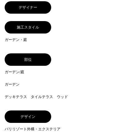
デザイナー
施工スタイル
ガーデン・庭
部位
ガーデン/庭
ガーデン
デッキテラス タイルテラス ウッド
デザイン
バリリゾート外構・エクステリア