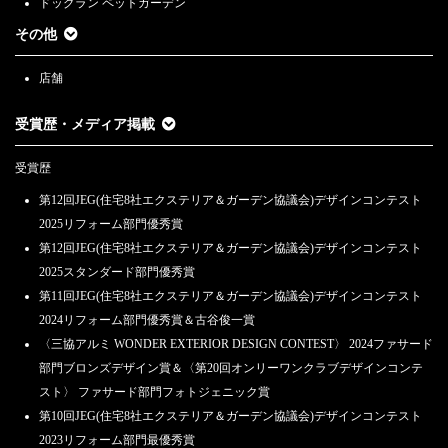
ドッグラン ペットガーデン
その他
店舗
受賞歴・メディア掲載
受賞歴
第12回JEG(住宅8社エクステリア＆ガーデン協議会)デザインコンテスト
2025リフォーム部門優秀賞
第12回JEG(住宅8社エクステリア＆ガーデン協議会)デザインコンテスト
2025スタンダード部門優秀賞
第11回JEG(住宅8社エクステリア＆ガーデン協議会)デザインコンテスト
2024リフォーム部門優秀賞＆古谷俊一賞
〈三協アルミ WONDER EXTERIOR DESIGN CONTEST〉 2024ファサード
部門ブロンズデザイン賞＆〈第20回オンリーワンクラブデザインコンテ
スト〉 ファサード部門フォトジェニック賞
第10回JEG(住宅8社エクステリア＆ガーデン協議会)デザインコンテスト
2023リフォーム部門最優秀賞