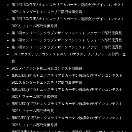
第10回JEG(住宅8社エクステリア＆ガーデン協議会)デザインコンテスト
2023スタンダードエクステリア部門最優秀賞
第10回JEG(住宅8社エクステリア＆ガーデン協議会)デザインコンテスト
2023リフォーム部門最優秀賞
第18回オンリーワンクラブデザインコンテスト ファサード部門優良賞
第18回オンリーワンクラブデザインコンテスト リフォーム部門優秀賞
第18回オンリーワンクラブデザインコンテスト ファサード部門優秀賞
LIXILエクステリアコンテスト2022 Dエクステリアリフォーム部門 金
賞
2022メイクランド施工写真コンテスト敢闘賞
第9回JEG(住宅8社エクステリア＆ガーデン協議会)デザインコンテスト
2022スタンダードエクステリア部門最優秀賞
第9回JEG(住宅8社エクステリア＆ガーデン協議会)デザインコンテスト
2022リフォーム部門最優秀賞
第9回JEG(住宅8社エクステリア＆ガーデン協議会)デザインコンテスト
2022リフォーム部門優秀賞
第8回JEG(住宅8社エクステリア＆ガーデン協議会)デザインコンテスト
2021リフォーム部門最優秀賞
第8回住宅8社エクステリア＆ガーデン協議会（JEG）デザインコンテスト