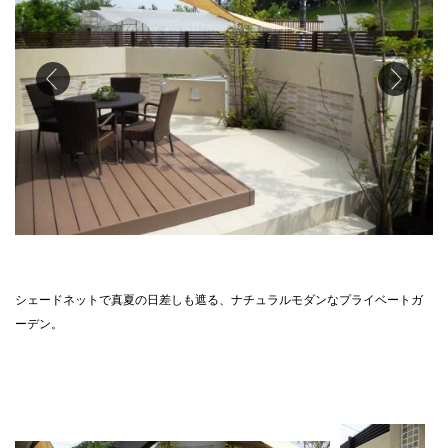
シェードネットで真夏の日差しも遮る、ナチュラルモダンなプライベートガ
ーデン。