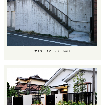
エクステリアリフォーム前よ