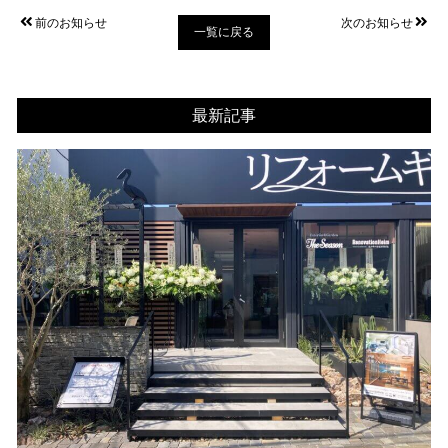
前のお知らせ
次のお知らせ
一覧に戻る
最新記事