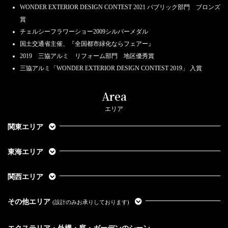
WONDER EXTERIOR DESIGN CONTEST 2021 パブリック部門 ブロンズ
賞
チェルシーフラワーショー2009シルバーメダル
国土交通省主催、『全国都市緑化ならフェアー』
2019 三協アルミ リフォーム部門 地区優秀賞
三協アルミ「WONDER EXTERIOR DESIGN CONTEST 2019」 入賞
Area
エリア
関東エリア
東海エリア
関西エリア
その他エリア
(設計のみお承りしております)