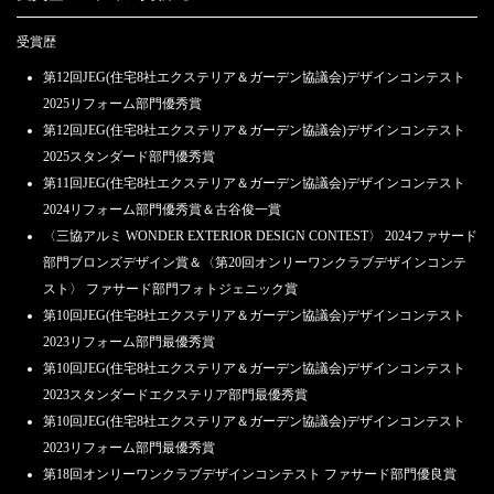
受賞歴
第12回JEG(住宅8社エクステリア＆ガーデン協議会)デザインコンテスト
2025リフォーム部門優秀賞
第12回JEG(住宅8社エクステリア＆ガーデン協議会)デザインコンテスト
2025スタンダード部門優秀賞
第11回JEG(住宅8社エクステリア＆ガーデン協議会)デザインコンテスト
2024リフォーム部門優秀賞＆古谷俊一賞
〈三協アルミ WONDER EXTERIOR DESIGN CONTEST〉 2024ファサード
部門ブロンズデザイン賞＆〈第20回オンリーワンクラブデザインコンテ
スト〉 ファサード部門フォトジェニック賞
第10回JEG(住宅8社エクステリア＆ガーデン協議会)デザインコンテスト
2023リフォーム部門最優秀賞
第10回JEG(住宅8社エクステリア＆ガーデン協議会)デザインコンテスト
2023スタンダードエクステリア部門最優秀賞
第10回JEG(住宅8社エクステリア＆ガーデン協議会)デザインコンテスト
2023リフォーム部門最優秀賞
第18回オンリーワンクラブデザインコンテスト ファサード部門優良賞