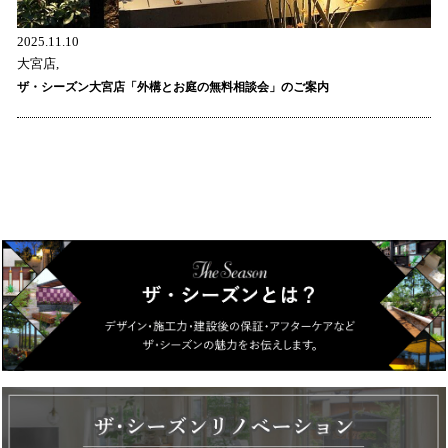
2025.11.10
大宮店,
ザ・シーズン大宮店「外構とお庭の無料相談会」のご案内