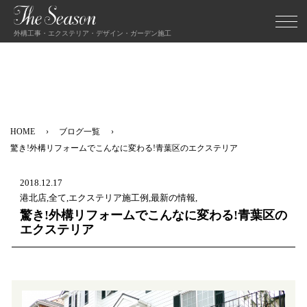
外構工事・エクステリア・デザイン・ガーデン施工
HOME
ブログ一覧
驚き!外構リフォームでこんなに変わる!青葉区のエクステリア
2018.12.17
港北店,全て,エクステリア施工例,最新の情報,
驚き!外構リフォームでこんなに変わる!青葉区の
エクステリア