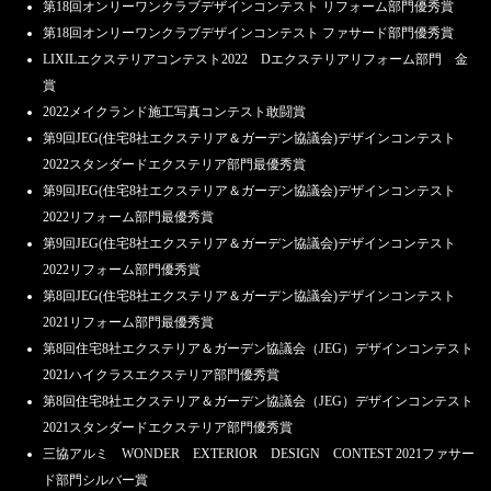
第18回オンリーワンクラブデザインコンテスト リフォーム部門優秀賞
第18回オンリーワンクラブデザインコンテスト ファサード部門優秀賞
LIXILエクステリアコンテスト2022 Dエクステリアリフォーム部門 金
賞
2022メイクランド施工写真コンテスト敢闘賞
第9回JEG(住宅8社エクステリア＆ガーデン協議会)デザインコンテスト
2022スタンダードエクステリア部門最優秀賞
第9回JEG(住宅8社エクステリア＆ガーデン協議会)デザインコンテスト
2022リフォーム部門最優秀賞
第9回JEG(住宅8社エクステリア＆ガーデン協議会)デザインコンテスト
2022リフォーム部門優秀賞
第8回JEG(住宅8社エクステリア＆ガーデン協議会)デザインコンテスト
2021リフォーム部門最優秀賞
第8回住宅8社エクステリア＆ガーデン協議会（JEG）デザインコンテスト
2021ハイクラスエクステリア部門優秀賞
第8回住宅8社エクステリア＆ガーデン協議会（JEG）デザインコンテスト
2021スタンダードエクステリア部門優秀賞
三協アルミ WONDER EXTERIOR DESIGN CONTEST 2021ファサー
ド部門シルバー賞