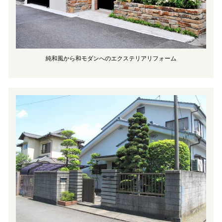
純和風から和モダンへのエクステリアリフォーム