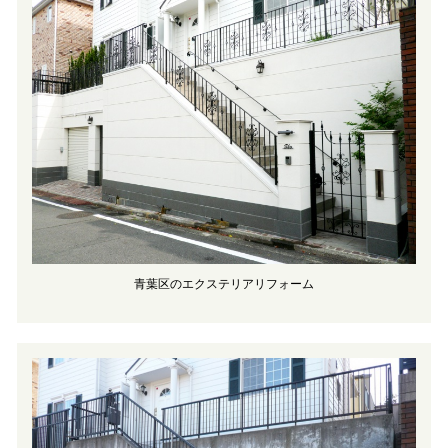
青葉区のエクステリアリフォーム