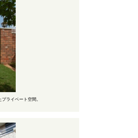
たプライベート空間。