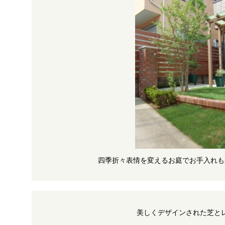
四季折々表情を変えるお庭でお手入れも
美しくデザインされた芝と