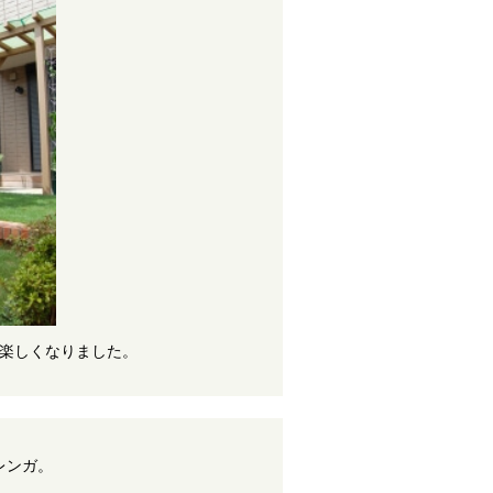
楽しくなりました。
レンガ。