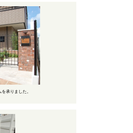
ムを承りました。