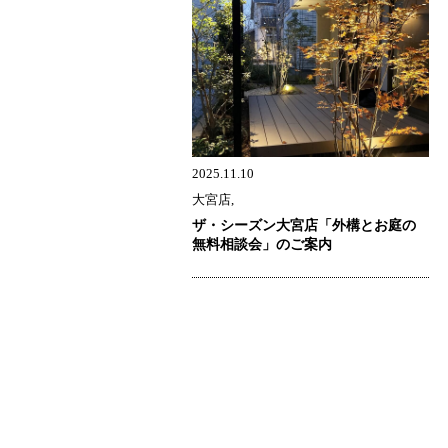
2025.11.10
大宮店,
ザ・シーズン大宮店「外構とお庭の
無料相談会」のご案内