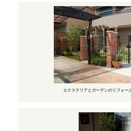
エクステリアとガーデンのリフォー