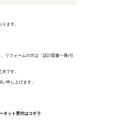
おります。
」、リフォームの方は「設計図書一冊(引
丈夫です。
願い申し上げます。
ーネット受付はコチラ