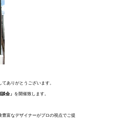
してありがとうございます。
相談会」
を開催致します。
験豊富なデザイナーがプロの視点でご提