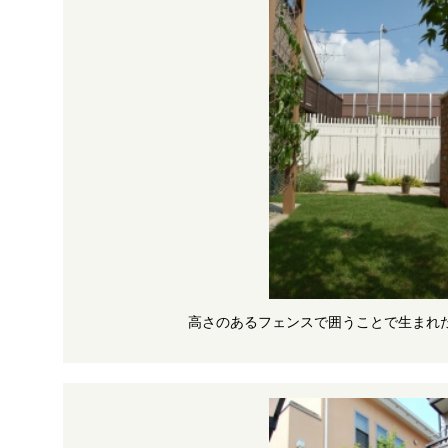
高さのあるフェンスで囲うことで生まれ