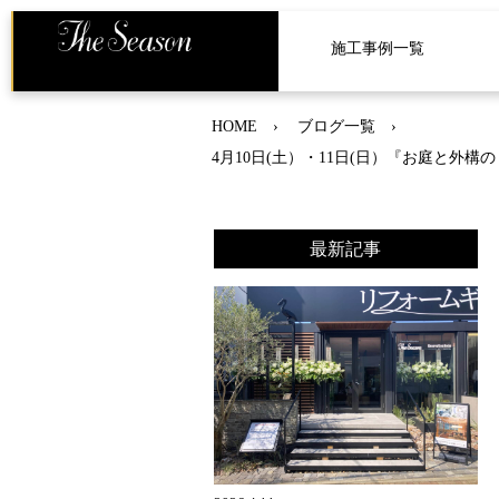
施工事例一覧
HOME
ブログ一覧
4月10日(土）・11日(日）『お庭と
最新記事