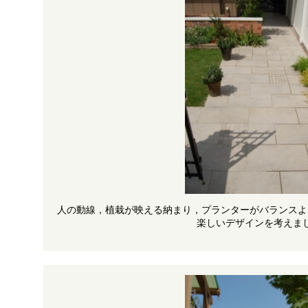
人の動線，植栽が映える納まり，プランターがバランスよ
楽しいデザインを考えま