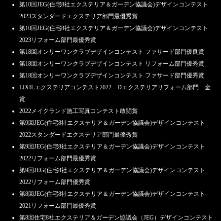
第10回JEG(住宅8社エクステリア＆ガーデン協議会)デザインコンテスト
2023スタンダードエクステリア部門最優秀賞
第10回JEG(住宅8社エクステリア＆ガーデン協議会)デザインコンテスト
2023リフォーム部門最優秀賞
第18回オンリーワンクラブデザインコンテスト ファサード部門優良賞
第18回オンリーワンクラブデザインコンテスト リフォーム部門優秀賞
第18回オンリーワンクラブデザインコンテスト ファサード部門優秀賞
LIXILエクステリアコンテスト2022 Dエクステリアリフォーム部門 金
賞
2022メイクランド施工写真コンテスト敢闘賞
第9回JEG(住宅8社エクステリア＆ガーデン協議会)デザインコンテスト
2022スタンダードエクステリア部門最優秀賞
第9回JEG(住宅8社エクステリア＆ガーデン協議会)デザインコンテスト
2022リフォーム部門最優秀賞
第9回JEG(住宅8社エクステリア＆ガーデン協議会)デザインコンテスト
2022リフォーム部門優秀賞
第8回JEG(住宅8社エクステリア＆ガーデン協議会)デザインコンテスト
2021リフォーム部門最優秀賞
第8回住宅8社エクステリア＆ガーデン協議会（JEG）デザインコンテスト