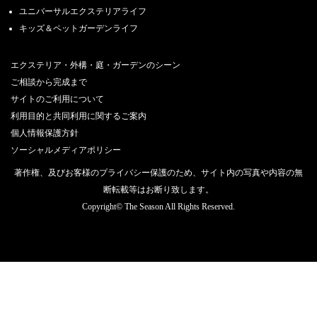
ユニバーサルエクステリアライフ
キッズ＆ペットガーデンライフ
エクステリア・外構・庭・ガーデンのシーン
ご相談から完成まで
サイトのご利用について
利用目的と共同利用に関するご案内
個人情報保護方針
ソーシャルメディアポリシー
著作権、及びお客様のプライバシー保護のため、サイト内の写真や内容の無
断転載等はお断り致します。
Copyright© The Season All Rights Reserved.