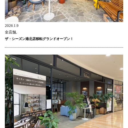
2026.1.9
全店舗,
ザ・シーズン港北店移転グランドオープン！