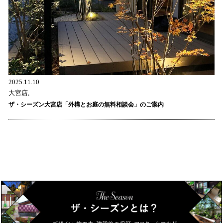
2025.11.10
大宮店,
ザ・シーズン大宮店「外構とお庭の無料相談会」のご案内