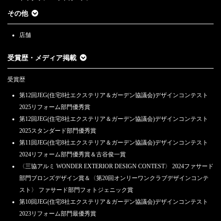
その他
店舗
受賞歴・メディア掲載
受賞歴
第12回JEG(住宅8社エクステリア＆ガーデン協議会)デザインコンテスト
2025リフォーム部門優秀賞
第12回JEG(住宅8社エクステリア＆ガーデン協議会)デザインコンテスト
2025スタンダード部門優秀賞
第11回JEG(住宅8社エクステリア＆ガーデン協議会)デザインコンテスト
2024リフォーム部門優秀賞＆古谷俊一賞
〈三協アルミ WONDER EXTERIOR DESIGN CONTEST〉 2024ファサード
部門ブロンズデザイン賞＆〈第20回オンリーワンクラブデザインコンテ
スト〉 ファサード部門フォトジェニック賞
第10回JEG(住宅8社エクステリア＆ガーデン協議会)デザインコンテスト
2023リフォーム部門最優秀賞