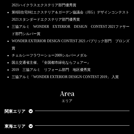
2021ハイクラスエクステリア部門優秀賞
第8回住宅8社エクステリア＆ガーデン協議会（JEG）デザインコンテスト
2021スタンダードエクステリア部門優秀賞
三協アルミ WONDER EXTERIOR DESIGN CONTEST 2021ファサー
ド部門シルバー賞
WONDER EXTERIOR DESIGN CONTEST 2021 パブリック部門 ブロンズ
賞
チェルシーフラワーショー2009シルバーメダル
国土交通省主催、『全国都市緑化ならフェアー』
2019 三協アルミ リフォーム部門 地区優秀賞
三協アルミ「WONDER EXTERIOR DESIGN CONTEST 2019」 入賞
Area
エリア
関東エリア
東海エリア