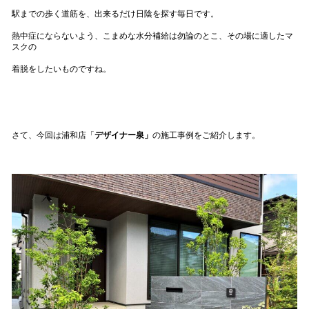
駅までの歩く道筋を、出来るだけ日陰を探す毎日です。
熱中症にならないよう、こまめな水分補給は勿論のとこ、その場に適したマ
スクの
着脱をしたいものですね。
さて、今回は浦和店「
デザイナー泉」
の施工事例をご紹介します。