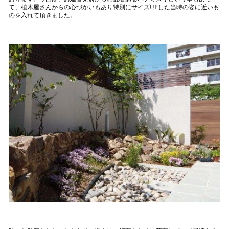
て、植木屋さんからの心づかいもあり特別にサイズUPした当時の姿に近いも
のを入れて頂きました。