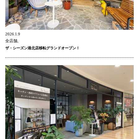
2026.1.9
全店舗,
ザ・シーズン港北店移転グランドオープン！