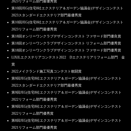
2023リフォーム部門最優秀賞
第10回JEG(住宅8社エクステリア＆ガーデン協議会)デザインコンテスト
2023スタンダードエクステリア部門最優秀賞
第10回JEG(住宅8社エクステリア＆ガーデン協議会)デザインコンテスト
2023リフォーム部門最優秀賞
第18回オンリーワンクラブデザインコンテスト ファサード部門優良賞
第18回オンリーワンクラブデザインコンテスト リフォーム部門優秀賞
第18回オンリーワンクラブデザインコンテスト ファサード部門優秀賞
LIXILエクステリアコンテスト2022 Dエクステリアリフォーム部門 金
賞
2022メイクランド施工写真コンテスト敢闘賞
第9回JEG(住宅8社エクステリア＆ガーデン協議会)デザインコンテスト
2022スタンダードエクステリア部門最優秀賞
第9回JEG(住宅8社エクステリア＆ガーデン協議会)デザインコンテスト
2022リフォーム部門最優秀賞
第9回JEG(住宅8社エクステリア＆ガーデン協議会)デザインコンテスト
2022リフォーム部門優秀賞
第8回JEG(住宅8社エクステリア＆ガーデン協議会)デザインコンテスト
2021リフォーム部門最優秀賞