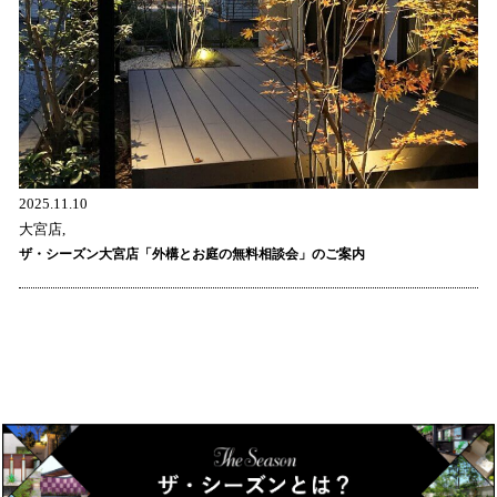
2025.11.10
大宮店,
ザ・シーズン大宮店「外構とお庭の無料相談会」のご案内