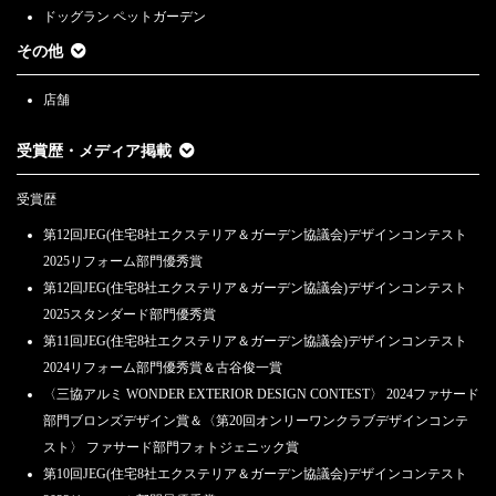
ドッグラン ペットガーデン
その他
店舗
受賞歴・メディア掲載
受賞歴
第12回JEG(住宅8社エクステリア＆ガーデン協議会)デザインコンテスト
2025リフォーム部門優秀賞
第12回JEG(住宅8社エクステリア＆ガーデン協議会)デザインコンテスト
2025スタンダード部門優秀賞
第11回JEG(住宅8社エクステリア＆ガーデン協議会)デザインコンテスト
2024リフォーム部門優秀賞＆古谷俊一賞
〈三協アルミ WONDER EXTERIOR DESIGN CONTEST〉 2024ファサード
部門ブロンズデザイン賞＆〈第20回オンリーワンクラブデザインコンテ
スト〉 ファサード部門フォトジェニック賞
第10回JEG(住宅8社エクステリア＆ガーデン協議会)デザインコンテスト