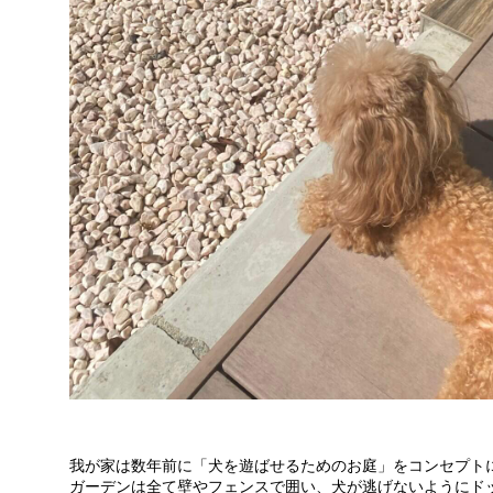
我が家は数年前に「犬を遊ばせるためのお庭」をコンセプト
ガーデンは全て壁やフェンスで囲い、犬が逃げないようにド