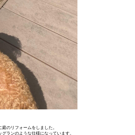
に庭のリフォームをしました。
ッグランのような仕様になっています。