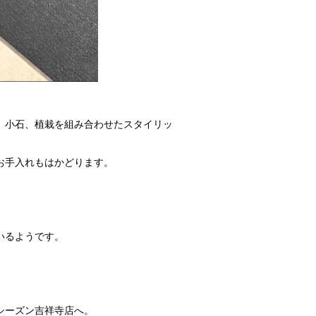
、小石、植栽を組み合わせたスタイリッ
お手入れもはかどります。
いるようです。
シーズン吉祥寺店へ。