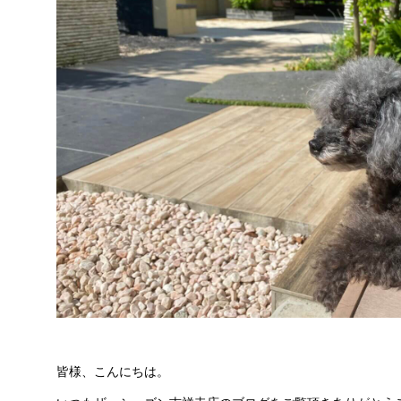
皆様、こんにちは。