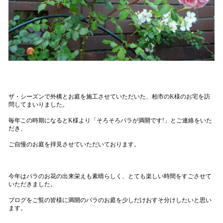
ザ・シーズンで外構とお庭を施工させていただいた、柏市のK様のお宅を訪
問してまいりました。
毎年この時期になるとK様より「そろそろバラが満開です!」とご連絡をいた
だき、
ご自慢のお庭を拝見させていただいております。
今年はバラのお花の出来栄えも素晴らしく、とても楽しい時間をすごさせて
いただきました。
ブログをご覧の皆様に満開のバラのお庭を少しだけおすそ分けしたいと思い
ます。