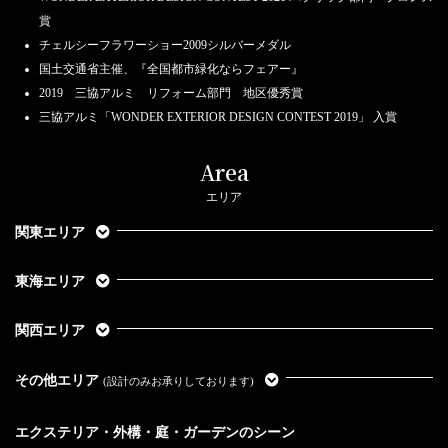
賞
チェルシーフラワーショー2009シルバーメダル
国土交通省主催、『全国都市緑化ならフェアー』
2019 三協アルミ リフォーム部門 地区優秀賞
三協アルミ「WONDER EXTERIOR DESIGN CONTEST 2019」 入賞
Area
エリア
関東エリア
東海エリア
関西エリア
その他エリア
(設計のみお承りしております)
エクステリア・外構・庭・ガーデンのシーン