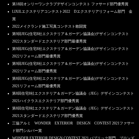
第18回オンリーワンクラブデザインコンテスト ファサード部門優秀賞
LIXILエクステリアコンテスト2022 Dエクステリアリフォーム部門 金
賞
2022メイクランド施工写真コンテスト敢闘賞
第9回JEG(住宅8社エクステリア＆ガーデン協議会)デザインコンテスト
2022スタンダードエクステリア部門最優秀賞
第9回JEG(住宅8社エクステリア＆ガーデン協議会)デザインコンテスト
2022リフォーム部門最優秀賞
第9回JEG(住宅8社エクステリア＆ガーデン協議会)デザインコンテスト
2022リフォーム部門優秀賞
第8回JEG(住宅8社エクステリア＆ガーデン協議会)デザインコンテスト
2021リフォーム部門最優秀賞
第8回住宅8社エクステリア＆ガーデン協議会（JEG）デザインコンテスト
2021ハイクラスエクステリア部門優秀賞
第8回住宅8社エクステリア＆ガーデン協議会（JEG）デザインコンテスト
2021スタンダードエクステリア部門優秀賞
三協アルミ WONDER EXTERIOR DESIGN CONTEST 2021ファサー
ド部門シルバー賞
WONDER EXTERIOR DESIGN CONTEST 2021 パブリック部門 ブロンズ