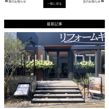
前のお知らせ
次のお知らせ
一覧に戻る
最新記事