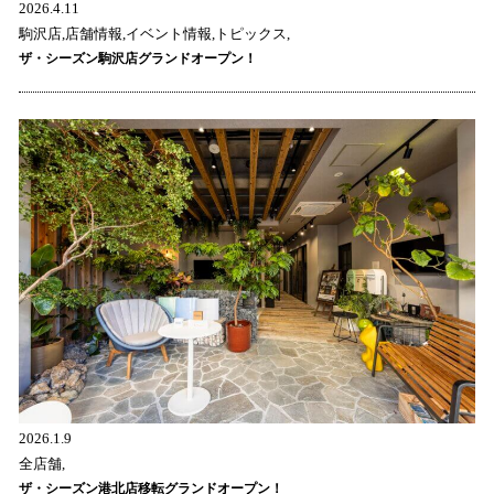
2026.4.11
駒沢店,店舗情報,イベント情報,トピックス,
ザ・シーズン駒沢店グランドオープン！
2026.1.9
全店舗,
ザ・シーズン港北店移転グランドオープン！