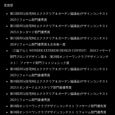
受賞歴
第12回JEG(住宅8社エクステリア＆ガーデン協議会)デザインコンテスト
2025リフォーム部門優秀賞
第12回JEG(住宅8社エクステリア＆ガーデン協議会)デザインコンテスト
2025スタンダード部門優秀賞
第11回JEG(住宅8社エクステリア＆ガーデン協議会)デザインコンテスト
2024リフォーム部門優秀賞＆古谷俊一賞
〈三協アルミ WONDER EXTERIOR DESIGN CONTEST〉 2024ファサード
部門ブロンズデザイン賞＆〈第20回オンリーワンクラブデザインコンテ
スト〉 ファサード部門フォトジェニック賞
第10回JEG(住宅8社エクステリア＆ガーデン協議会)デザインコンテスト
2023リフォーム部門最優秀賞
第10回JEG(住宅8社エクステリア＆ガーデン協議会)デザインコンテスト
2023スタンダードエクステリア部門最優秀賞
第10回JEG(住宅8社エクステリア＆ガーデン協議会)デザインコンテスト
2023リフォーム部門最優秀賞
第18回オンリーワンクラブデザインコンテスト ファサード部門優良賞
第18回オンリーワンクラブデザインコンテスト リフォーム部門優秀賞