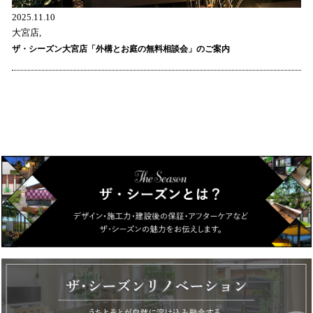
2025.11.10
大宮店,
ザ・シーズン大宮店「外構とお庭の無料相談会」のご案内