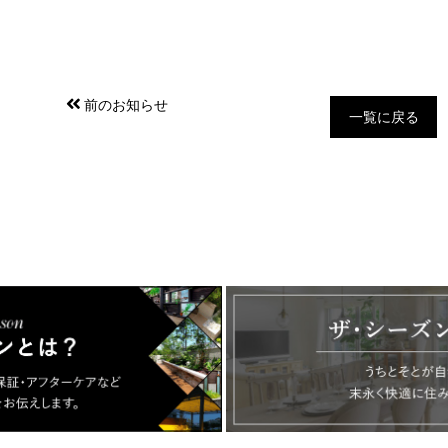
前のお知らせ
一覧に戻る