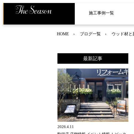
施工事例一覧
HOME
ブログ一覧
ウッド材と
最新記事
2026.4.11