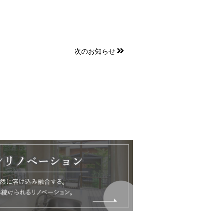
次のお知らせ