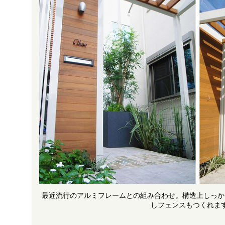
最近流行のアルミフレームとの組み合わせ。構造上しっか
しフェンスもつくれま