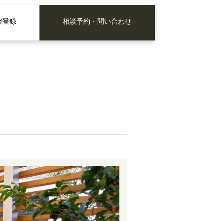
ガ登録
相談予約・問い合わせ