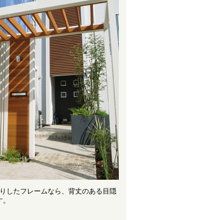
りしたフレームなら、背丈のある目隠
す。