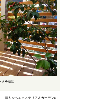
ンさを演出
ら、昔も今もエクステリア＆ガーデンの