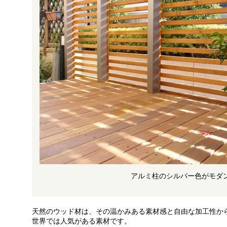
アルミ柱のシルバー色がモダ
天然のウッド材は、その温かみある素材感と自由な加工性か
世界では人気がある素材です。