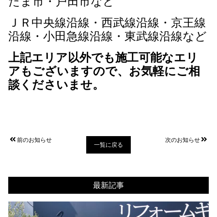
たま市・戸田市など
ＪＲ中央線沿線・西武線沿線・京王線
沿線・小田急線沿線・東武線沿線など
上記エリア以外でも施工可能なエリ
アもございますので、お気軽にご相
談くださいませ。
前のお知らせ
次のお知らせ
一覧に戻る
最新記事