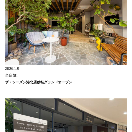
2026.1.9
全店舗,
ザ・シーズン港北店移転グランドオープン！