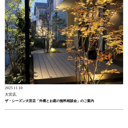
2025.11.10
大宮店,
ザ・シーズン大宮店「外構とお庭の無料相談会」のご案内