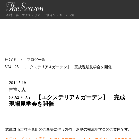
外構工事・エクステリア・デザイン・ガーデン施工
HOME
ブログ一覧
5/24・25 【エクステリア＆ガーデン】 完成現場見学会を開催
2014.5.19
吉祥寺店,
5/24・25 【エクステリア＆ガーデン】 完成
現場見学会を開催
武蔵野市吉祥寺東町のご新築に伴う外構・お庭の完成見学会のご案内です。