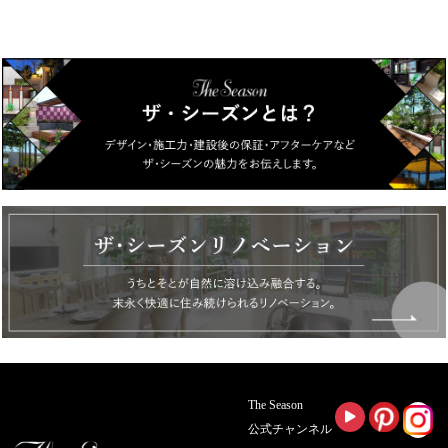
The Season
公式チャンネル