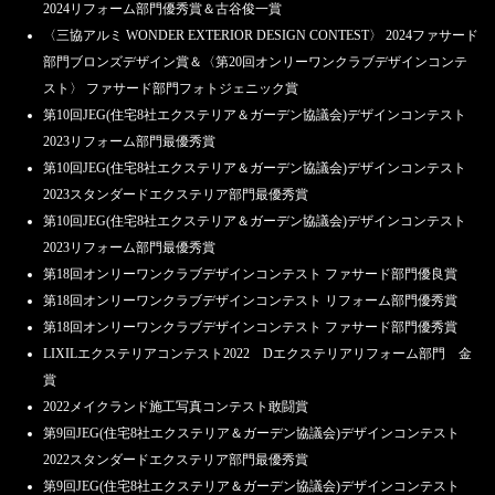
2024リフォーム部門優秀賞＆古谷俊一賞
〈三協アルミ WONDER EXTERIOR DESIGN CONTEST〉 2024ファサード
部門ブロンズデザイン賞＆〈第20回オンリーワンクラブデザインコンテ
スト〉 ファサード部門フォトジェニック賞
第10回JEG(住宅8社エクステリア＆ガーデン協議会)デザインコンテスト
2023リフォーム部門最優秀賞
第10回JEG(住宅8社エクステリア＆ガーデン協議会)デザインコンテスト
2023スタンダードエクステリア部門最優秀賞
第10回JEG(住宅8社エクステリア＆ガーデン協議会)デザインコンテスト
2023リフォーム部門最優秀賞
第18回オンリーワンクラブデザインコンテスト ファサード部門優良賞
第18回オンリーワンクラブデザインコンテスト リフォーム部門優秀賞
第18回オンリーワンクラブデザインコンテスト ファサード部門優秀賞
LIXILエクステリアコンテスト2022 Dエクステリアリフォーム部門 金
賞
2022メイクランド施工写真コンテスト敢闘賞
第9回JEG(住宅8社エクステリア＆ガーデン協議会)デザインコンテスト
2022スタンダードエクステリア部門最優秀賞
第9回JEG(住宅8社エクステリア＆ガーデン協議会)デザインコンテスト