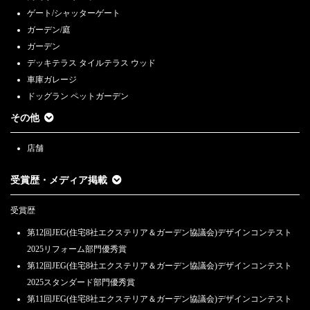
ゲート/シャッターゲート
ガーデン/庭
ガーデン
デッキテラス タイルテラス ウッド
車庫ガレージ
ドッグラン ペットガーデン
その他
店舗
受賞歴・メディア掲載
受賞歴
第12回JEG(住宅8社エクステリア＆ガーデン協議会)デザインコンテスト
2025リフォーム部門優秀賞
第12回JEG(住宅8社エクステリア＆ガーデン協議会)デザインコンテスト
2025スタンダード部門優秀賞
第11回JEG(住宅8社エクステリア＆ガーデン協議会)デザインコンテスト