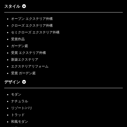
スタイル
オープン エクステリア外構
クローズ エクステリア外構
セミクローズ エクステリア外構
受賞作品
ガーデン庭
受賞 エクステリア外構
新築エクステリア
エクステリアリフォーム
受賞 ガーデン庭
デザイン
モダン
ナチュラル
リゾート/バリ
トラッド
和風モダン