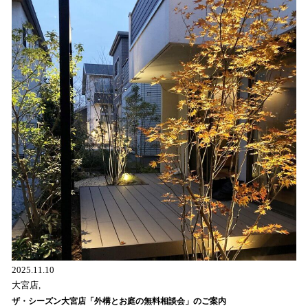
2025.11.10
大宮店,
ザ・シーズン大宮店「外構とお庭の無料相談会」のご案内