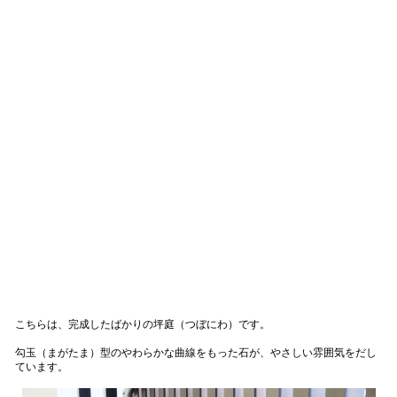
こちらは、完成したばかりの坪庭（つぼにわ）です。
勾玉（まがたま）型のやわらかな曲線をもった石が、やさしい雰囲気をだし
ています。