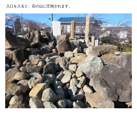
入口を入ると、石の山に圧倒されます。