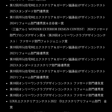
第12回JEG(住宅8社エクステリア＆ガーデン協議会)デザインコンテスト
2025スタンダード部門優秀賞
第11回JEG(住宅8社エクステリア＆ガーデン協議会)デザインコンテスト
2024リフォーム部門優秀賞＆古谷俊一賞
〈三協アルミ WONDER EXTERIOR DESIGN CONTEST〉 2024ファサード
部門ブロンズデザイン賞＆〈第20回オンリーワンクラブデザインコンテ
スト〉 ファサード部門フォトジェニック賞
第10回JEG(住宅8社エクステリア＆ガーデン協議会)デザインコンテスト
2023リフォーム部門最優秀賞
第10回JEG(住宅8社エクステリア＆ガーデン協議会)デザインコンテスト
2023スタンダードエクステリア部門最優秀賞
第10回JEG(住宅8社エクステリア＆ガーデン協議会)デザインコンテスト
2023リフォーム部門最優秀賞
第18回オンリーワンクラブデザインコンテスト ファサード部門優良賞
第18回オンリーワンクラブデザインコンテスト リフォーム部門優秀賞
第18回オンリーワンクラブデザインコンテスト ファサード部門優秀賞
LIXILエクステリアコンテスト2022 Dエクステリアリフォーム部門 金
賞