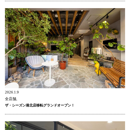
2026.1.9
全店舗,
ザ・シーズン港北店移転グランドオープン！