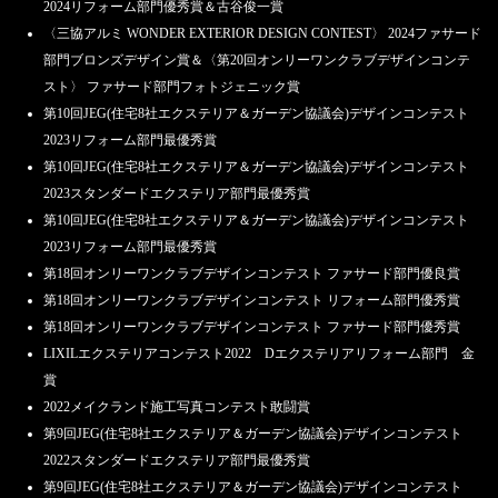
2024リフォーム部門優秀賞＆古谷俊一賞
〈三協アルミ WONDER EXTERIOR DESIGN CONTEST〉 2024ファサード
部門ブロンズデザイン賞＆〈第20回オンリーワンクラブデザインコンテ
スト〉 ファサード部門フォトジェニック賞
第10回JEG(住宅8社エクステリア＆ガーデン協議会)デザインコンテスト
2023リフォーム部門最優秀賞
第10回JEG(住宅8社エクステリア＆ガーデン協議会)デザインコンテスト
2023スタンダードエクステリア部門最優秀賞
第10回JEG(住宅8社エクステリア＆ガーデン協議会)デザインコンテスト
2023リフォーム部門最優秀賞
第18回オンリーワンクラブデザインコンテスト ファサード部門優良賞
第18回オンリーワンクラブデザインコンテスト リフォーム部門優秀賞
第18回オンリーワンクラブデザインコンテスト ファサード部門優秀賞
LIXILエクステリアコンテスト2022 Dエクステリアリフォーム部門 金
賞
2022メイクランド施工写真コンテスト敢闘賞
第9回JEG(住宅8社エクステリア＆ガーデン協議会)デザインコンテスト
2022スタンダードエクステリア部門最優秀賞
第9回JEG(住宅8社エクステリア＆ガーデン協議会)デザインコンテスト