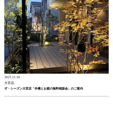
2025.11.10
大宮店,
ザ・シーズン大宮店「外構とお庭の無料相談会」のご案内