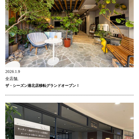
2026.1.9
全店舗,
ザ・シーズン港北店移転グランドオープン！