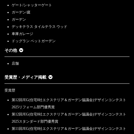
ゲート/シャッターゲート
ガーデン/庭
ガーデン
デッキテラス タイルテラス ウッド
車庫ガレージ
ドッグラン ペットガーデン
その他
店舗
受賞歴・メディア掲載
受賞歴
第12回JEG(住宅8社エクステリア＆ガーデン協議会)デザインコンテスト
2025リフォーム部門優秀賞
第12回JEG(住宅8社エクステリア＆ガーデン協議会)デザインコンテスト
2025スタンダード部門優秀賞
第11回JEG(住宅8社エクステリア＆ガーデン協議会)デザインコンテスト