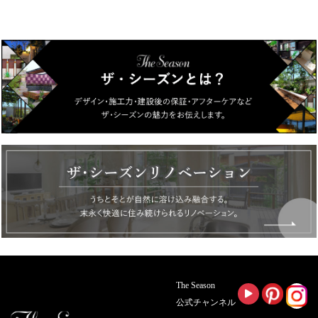
The Season
公式チャンネル