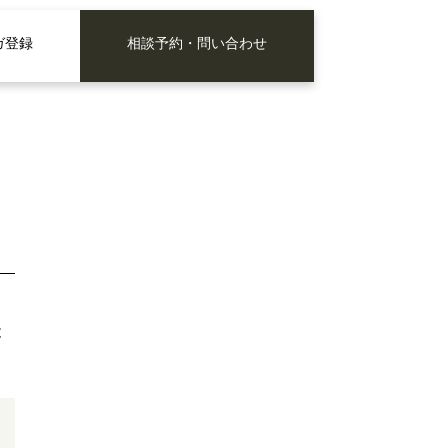
ガ登録
相談予約・問い合わせ
と