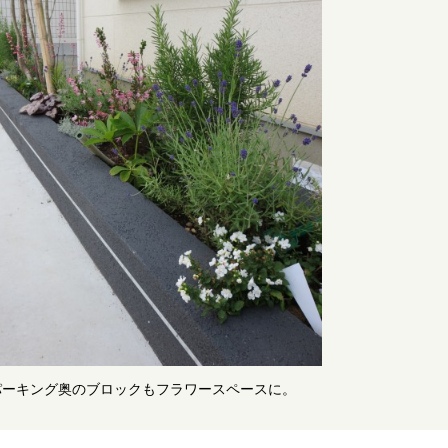
パーキング奥のブロックもフラワースペースに。