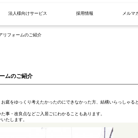
法人様向けサービス
採用情報
メルマ
アリフォームのご紹介
ームのご紹介
、お庭をゆっくり考えたかったのにできなかった方、結構いらっしゃる
いた事・改良点などご入居ごにわかることもあります。
介いたします。