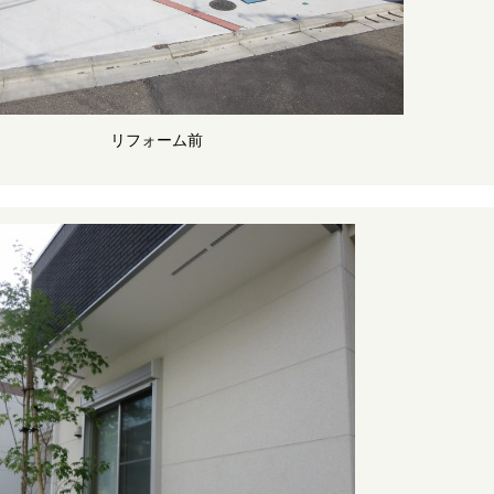
リフォーム前