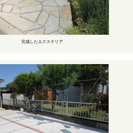
完成したエクステリア