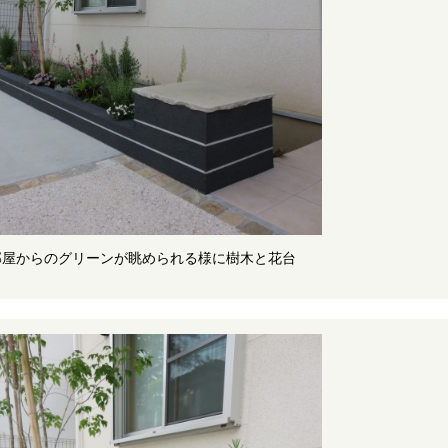
部屋からのグリーンが眺められる様に樹木と花台