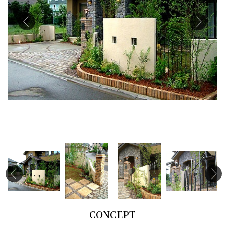
CONCEPT