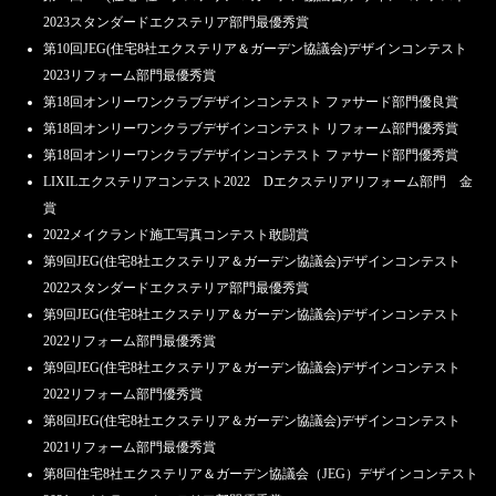
2023スタンダードエクステリア部門最優秀賞
第10回JEG(住宅8社エクステリア＆ガーデン協議会)デザインコンテスト
2023リフォーム部門最優秀賞
第18回オンリーワンクラブデザインコンテスト ファサード部門優良賞
第18回オンリーワンクラブデザインコンテスト リフォーム部門優秀賞
第18回オンリーワンクラブデザインコンテスト ファサード部門優秀賞
LIXILエクステリアコンテスト2022 Dエクステリアリフォーム部門 金
賞
2022メイクランド施工写真コンテスト敢闘賞
第9回JEG(住宅8社エクステリア＆ガーデン協議会)デザインコンテスト
2022スタンダードエクステリア部門最優秀賞
第9回JEG(住宅8社エクステリア＆ガーデン協議会)デザインコンテスト
2022リフォーム部門最優秀賞
第9回JEG(住宅8社エクステリア＆ガーデン協議会)デザインコンテスト
2022リフォーム部門優秀賞
第8回JEG(住宅8社エクステリア＆ガーデン協議会)デザインコンテスト
2021リフォーム部門最優秀賞
第8回住宅8社エクステリア＆ガーデン協議会（JEG）デザインコンテスト