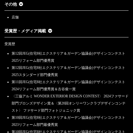
その他
店舗
受賞歴・メディア掲載
受賞歴
第12回JEG(住宅8社エクステリア＆ガーデン協議会)デザインコンテスト
2025リフォーム部門優秀賞
第12回JEG(住宅8社エクステリア＆ガーデン協議会)デザインコンテスト
2025スタンダード部門優秀賞
第11回JEG(住宅8社エクステリア＆ガーデン協議会)デザインコンテスト
2024リフォーム部門優秀賞＆古谷俊一賞
〈三協アルミ WONDER EXTERIOR DESIGN CONTEST〉 2024ファサード
部門ブロンズデザイン賞＆〈第20回オンリーワンクラブデザインコンテ
スト〉 ファサード部門フォトジェニック賞
第10回JEG(住宅8社エクステリア＆ガーデン協議会)デザインコンテスト
2023リフォーム部門最優秀賞
第10回JEG(住宅8社エクステリア＆ガーデン協議会)デザインコンテスト