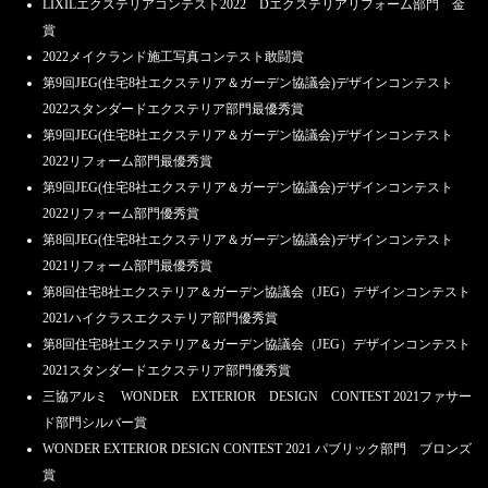
LIXILエクステリアコンテスト2022 Dエクステリアリフォーム部門 金
賞
2022メイクランド施工写真コンテスト敢闘賞
第9回JEG(住宅8社エクステリア＆ガーデン協議会)デザインコンテスト
2022スタンダードエクステリア部門最優秀賞
第9回JEG(住宅8社エクステリア＆ガーデン協議会)デザインコンテスト
2022リフォーム部門最優秀賞
第9回JEG(住宅8社エクステリア＆ガーデン協議会)デザインコンテスト
2022リフォーム部門優秀賞
第8回JEG(住宅8社エクステリア＆ガーデン協議会)デザインコンテスト
2021リフォーム部門最優秀賞
第8回住宅8社エクステリア＆ガーデン協議会（JEG）デザインコンテスト
2021ハイクラスエクステリア部門優秀賞
第8回住宅8社エクステリア＆ガーデン協議会（JEG）デザインコンテスト
2021スタンダードエクステリア部門優秀賞
三協アルミ WONDER EXTERIOR DESIGN CONTEST 2021ファサー
ド部門シルバー賞
WONDER EXTERIOR DESIGN CONTEST 2021 パブリック部門 ブロンズ
賞