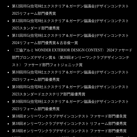
第12回JEG(住宅8社エクステリア＆ガーデン協議会)デザインコンテスト
2025リフォーム部門優秀賞
第12回JEG(住宅8社エクステリア＆ガーデン協議会)デザインコンテスト
2025スタンダード部門優秀賞
第11回JEG(住宅8社エクステリア＆ガーデン協議会)デザインコンテスト
2024リフォーム部門優秀賞＆古谷俊一賞
〈三協アルミ WONDER EXTERIOR DESIGN CONTEST〉 2024ファサード
部門ブロンズデザイン賞＆〈第20回オンリーワンクラブデザインコンテ
スト〉 ファサード部門フォトジェニック賞
第10回JEG(住宅8社エクステリア＆ガーデン協議会)デザインコンテスト
2023リフォーム部門最優秀賞
第10回JEG(住宅8社エクステリア＆ガーデン協議会)デザインコンテスト
2023スタンダードエクステリア部門最優秀賞
第10回JEG(住宅8社エクステリア＆ガーデン協議会)デザインコンテスト
2023リフォーム部門最優秀賞
第18回オンリーワンクラブデザインコンテスト ファサード部門優良賞
第18回オンリーワンクラブデザインコンテスト リフォーム部門優秀賞
第18回オンリーワンクラブデザインコンテスト ファサード部門優秀賞