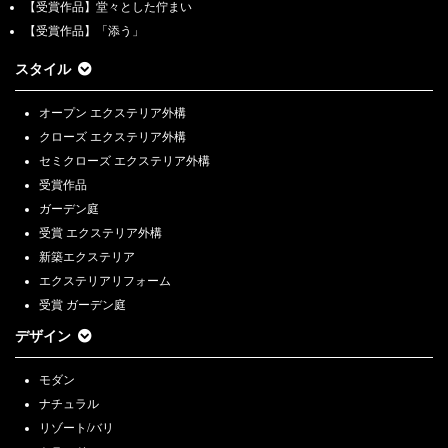
【受賞作品】堂々とした佇まい
【受賞作品】「添う」
スタイル
オープン エクステリア外構
クローズ エクステリア外構
セミクローズ エクステリア外構
受賞作品
ガーデン庭
受賞 エクステリア外構
新築エクステリア
エクステリアリフォーム
受賞 ガーデン庭
デザイン
モダン
ナチュラル
リゾート/バリ