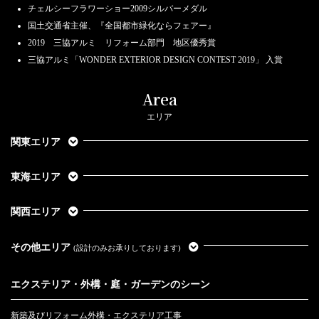
チェルシーフラワーショー2009シルバーメダル
国土交通省主催、『全国都市緑化ならフェアー』
2019 三協アルミ リフォーム部門 地区優秀賞
三協アルミ「WONDER EXTERIOR DESIGN CONTEST 2019」 入賞
Area
エリア
関東エリア
東海エリア
関西エリア
その他エリア
(設計のみお承りしております)
エクステリア・外構・庭・ガーデンのシーン
新築及びリフォーム外構・エクステリア工事