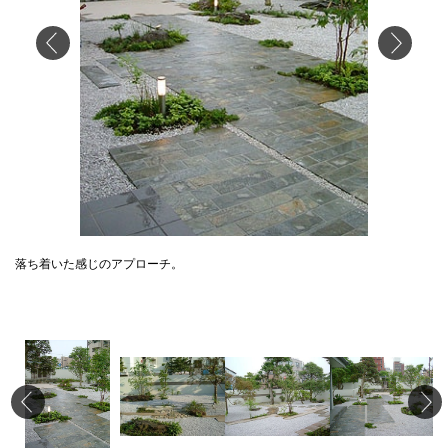
落ち着いた感じのアプローチ。