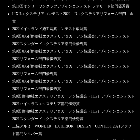
第18回オンリーワンクラブデザインコンテスト ファサード部門優秀賞
LIXILエクステリアコンテスト2022 Dエクステリアリフォーム部門 金
賞
2022メイクランド施工写真コンテスト敢闘賞
第9回JEG(住宅8社エクステリア＆ガーデン協議会)デザインコンテスト
2022スタンダードエクステリア部門最優秀賞
第9回JEG(住宅8社エクステリア＆ガーデン協議会)デザインコンテスト
2022リフォーム部門最優秀賞
第9回JEG(住宅8社エクステリア＆ガーデン協議会)デザインコンテスト
2022リフォーム部門優秀賞
第8回JEG(住宅8社エクステリア＆ガーデン協議会)デザインコンテスト
2021リフォーム部門最優秀賞
第8回住宅8社エクステリア＆ガーデン協議会（JEG）デザインコンテスト
2021ハイクラスエクステリア部門優秀賞
第8回住宅8社エクステリア＆ガーデン協議会（JEG）デザインコンテスト
2021スタンダードエクステリア部門優秀賞
三協アルミ WONDER EXTERIOR DESIGN CONTEST 2021ファサー
ド部門シルバー賞