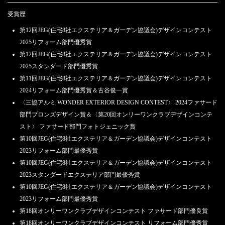
受賞歴
第12回JEG(住宅8社エクステリア＆ガーデン協議会)デザインコンテスト
2025リフォーム部門優秀賞
第12回JEG(住宅8社エクステリア＆ガーデン協議会)デザインコンテスト
2025スタンダード部門優秀賞
第11回JEG(住宅8社エクステリア＆ガーデン協議会)デザインコンテスト
2024リフォーム部門優秀賞＆古谷俊一賞
〈三協アルミ WONDER EXTERIOR DESIGN CONTEST〉 2024ファサード
部門ブロンズデザイン賞＆〈第20回オンリーワンクラブデザインコンテ
スト〉 ファサード部門フォトジェニック賞
第10回JEG(住宅8社エクステリア＆ガーデン協議会)デザインコンテスト
2023リフォーム部門最優秀賞
第10回JEG(住宅8社エクステリア＆ガーデン協議会)デザインコンテスト
2023スタンダードエクステリア部門最優秀賞
第10回JEG(住宅8社エクステリア＆ガーデン協議会)デザインコンテスト
2023リフォーム部門最優秀賞
第18回オンリーワンクラブデザインコンテスト ファサード部門優良賞
第18回オンリーワンクラブデザインコンテスト リフォーム部門優秀賞