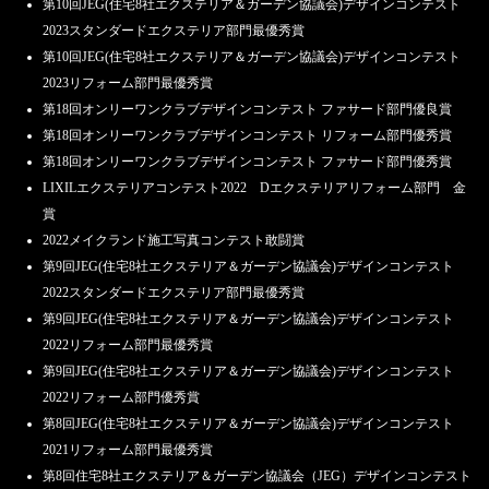
第10回JEG(住宅8社エクステリア＆ガーデン協議会)デザインコンテスト
2023スタンダードエクステリア部門最優秀賞
第10回JEG(住宅8社エクステリア＆ガーデン協議会)デザインコンテスト
2023リフォーム部門最優秀賞
第18回オンリーワンクラブデザインコンテスト ファサード部門優良賞
第18回オンリーワンクラブデザインコンテスト リフォーム部門優秀賞
第18回オンリーワンクラブデザインコンテスト ファサード部門優秀賞
LIXILエクステリアコンテスト2022 Dエクステリアリフォーム部門 金
賞
2022メイクランド施工写真コンテスト敢闘賞
第9回JEG(住宅8社エクステリア＆ガーデン協議会)デザインコンテスト
2022スタンダードエクステリア部門最優秀賞
第9回JEG(住宅8社エクステリア＆ガーデン協議会)デザインコンテスト
2022リフォーム部門最優秀賞
第9回JEG(住宅8社エクステリア＆ガーデン協議会)デザインコンテスト
2022リフォーム部門優秀賞
第8回JEG(住宅8社エクステリア＆ガーデン協議会)デザインコンテスト
2021リフォーム部門最優秀賞
第8回住宅8社エクステリア＆ガーデン協議会（JEG）デザインコンテスト