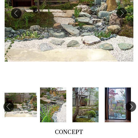
CONCEPT