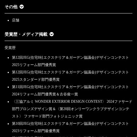
その他
店舗
受賞歴・メディア掲載
受賞歴
第12回JEG(住宅8社エクステリア＆ガーデン協議会)デザインコンテスト
2025リフォーム部門優秀賞
第12回JEG(住宅8社エクステリア＆ガーデン協議会)デザインコンテスト
2025スタンダード部門優秀賞
第11回JEG(住宅8社エクステリア＆ガーデン協議会)デザインコンテスト
2024リフォーム部門優秀賞＆古谷俊一賞
〈三協アルミ WONDER EXTERIOR DESIGN CONTEST〉 2024ファサード
部門ブロンズデザイン賞＆〈第20回オンリーワンクラブデザインコンテ
スト〉 ファサード部門フォトジェニック賞
第10回JEG(住宅8社エクステリア＆ガーデン協議会)デザインコンテスト
2023リフォーム部門最優秀賞