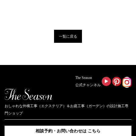
一覧に戻る
The Season
公式チャンネル
おしゃれな外構工事（エクステリア）＆お庭工事（ガーデン）の設計施工専
門ショップ
相談予約・お問い合わせは
こちら