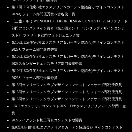
第11回JEG(住宅8社エクステリア＆ガーデン協議会)デザインコンテスト
2024リフォーム部門優秀賞＆古谷俊一賞
〈三協アルミ WONDER EXTERIOR DESIGN CONTEST〉 2024ファサード
部門ブロンズデザイン賞＆〈第20回オンリーワンクラブデザインコンテ
スト〉 ファサード部門フォトジェニック賞
第10回JEG(住宅8社エクステリア＆ガーデン協議会)デザインコンテスト
2023リフォーム部門最優秀賞
第10回JEG(住宅8社エクステリア＆ガーデン協議会)デザインコンテスト
2023スタンダードエクステリア部門最優秀賞
第10回JEG(住宅8社エクステリア＆ガーデン協議会)デザインコンテスト
2023リフォーム部門最優秀賞
第18回オンリーワンクラブデザインコンテスト ファサード部門優良賞
第18回オンリーワンクラブデザインコンテスト リフォーム部門優秀賞
第18回オンリーワンクラブデザインコンテスト ファサード部門優秀賞
LIXILエクステリアコンテスト2022 Dエクステリアリフォーム部門 金
賞
2022メイクランド施工写真コンテスト敢闘賞
第9回JEG(住宅8社エクステリア＆ガーデン協議会)デザインコンテスト