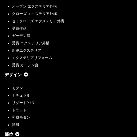
オープン エクステリア外構
クローズ エクステリア外構
セミクローズ エクステリア外構
受賞作品
ガーデン庭
受賞 エクステリア外構
新築エクステリア
エクステリアリフォーム
受賞 ガーデン庭
デザイン
モダン
ナチュラル
リゾート/バリ
トラッド
和風モダン
洋風
部位