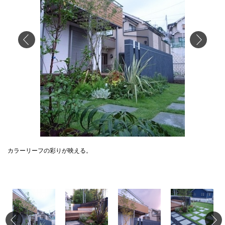
カラーリーフの彩りが映える。