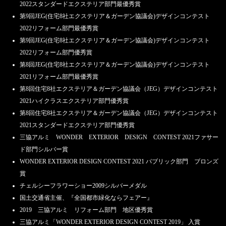
2022スタンダードエクステリア部門最優秀賞
第9回JEG(住宅8社エクステリア＆ガーデン協議会)デザインコンテスト
2022リフォーム部門最優秀賞
第9回JEG(住宅8社エクステリア＆ガーデン協議会)デザインコンテスト
2022リフォーム部門優秀賞
第8回JEG(住宅8社エクステリア＆ガーデン協議会)デザインコンテスト
2021リフォーム部門最優秀賞
第8回住宅8社エクステリア＆ガーデン協議会（JEG）デザインコンテスト
2021ハイクラスエクステリア部門優秀賞
第8回住宅8社エクステリア＆ガーデン協議会（JEG）デザインコンテスト
2021スタンダードエクステリア部門優秀賞
三協アルミ WONDER EXTERIOR DESIGN CONTEST 2021ファサー
ド部門シルバー賞
WONDER EXTERIOR DESIGN CONTEST 2021 パブリック部門 ブロンズ
賞
チェルシーフラワーショー2009シルバーメダル
国土交通省主催、『全国都市緑化ならフェアー』
2019 三協アルミ リフォーム部門 地区優秀賞
三協アルミ「WONDER EXTERIOR DESIGN CONTEST 2019」 入賞