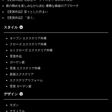
庭の眺めを楽しみながら歩む 優雅な曲線のアプローチ
【受賞作品】堂々とした佇まい
【受賞作品】「添う」
スタイル
オープン エクステリア外構
クローズ エクステリア外構
セミクローズ エクステリア外構
受賞作品
ガーデン庭
受賞 エクステリア外構
新築エクステリア
エクステリアリフォーム
受賞 ガーデン庭
デザイン
モダン
ナチュラル