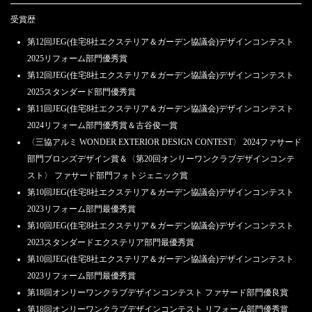
受賞歴
第12回JEG(住宅8社エクステリア＆ガーデン協議会)デザインコンテスト
2025リフォーム部門優秀賞
第12回JEG(住宅8社エクステリア＆ガーデン協議会)デザインコンテスト
2025スタンダード部門優秀賞
第11回JEG(住宅8社エクステリア＆ガーデン協議会)デザインコンテスト
2024リフォーム部門優秀賞＆古谷俊一賞
〈三協アルミ WONDER EXTERIOR DESIGN CONTEST〉 2024ファサード
部門ブロンズデザイン賞＆〈第20回オンリーワンクラブデザインコンテ
スト〉 ファサード部門フォトジェニック賞
第10回JEG(住宅8社エクステリア＆ガーデン協議会)デザインコンテスト
2023リフォーム部門最優秀賞
第10回JEG(住宅8社エクステリア＆ガーデン協議会)デザインコンテスト
2023スタンダードエクステリア部門最優秀賞
第10回JEG(住宅8社エクステリア＆ガーデン協議会)デザインコンテスト
2023リフォーム部門最優秀賞
第18回オンリーワンクラブデザインコンテスト ファサード部門優良賞
第18回オンリーワンクラブデザインコンテスト リフォーム部門優秀賞