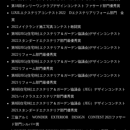
第18回オンリーワンクラブデザインコンテスト ファサード部門優秀賞
LIXILエクステリアコンテスト2022 Dエクステリアリフォーム部門 金
賞
2022メイクランド施工写真コンテスト敢闘賞
第9回JEG(住宅8社エクステリア＆ガーデン協議会)デザインコンテスト
2022スタンダードエクステリア部門最優秀賞
第9回JEG(住宅8社エクステリア＆ガーデン協議会)デザインコンテスト
2022リフォーム部門最優秀賞
第9回JEG(住宅8社エクステリア＆ガーデン協議会)デザインコンテスト
2022リフォーム部門優秀賞
第8回JEG(住宅8社エクステリア＆ガーデン協議会)デザインコンテスト
2021リフォーム部門最優秀賞
第8回住宅8社エクステリア＆ガーデン協議会（JEG）デザインコンテスト
2021ハイクラスエクステリア部門優秀賞
第8回住宅8社エクステリア＆ガーデン協議会（JEG）デザインコンテスト
2021スタンダードエクステリア部門優秀賞
三協アルミ WONDER EXTERIOR DESIGN CONTEST 2021ファサー
ド部門シルバー賞