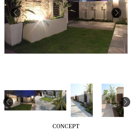
CONCEPT