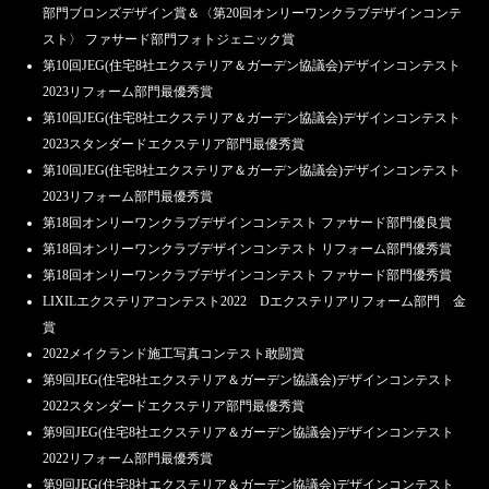
部門ブロンズデザイン賞＆〈第20回オンリーワンクラブデザインコンテ
スト〉 ファサード部門フォトジェニック賞
第10回JEG(住宅8社エクステリア＆ガーデン協議会)デザインコンテスト
2023リフォーム部門最優秀賞
第10回JEG(住宅8社エクステリア＆ガーデン協議会)デザインコンテスト
2023スタンダードエクステリア部門最優秀賞
第10回JEG(住宅8社エクステリア＆ガーデン協議会)デザインコンテスト
2023リフォーム部門最優秀賞
第18回オンリーワンクラブデザインコンテスト ファサード部門優良賞
第18回オンリーワンクラブデザインコンテスト リフォーム部門優秀賞
第18回オンリーワンクラブデザインコンテスト ファサード部門優秀賞
LIXILエクステリアコンテスト2022 Dエクステリアリフォーム部門 金
賞
2022メイクランド施工写真コンテスト敢闘賞
第9回JEG(住宅8社エクステリア＆ガーデン協議会)デザインコンテスト
2022スタンダードエクステリア部門最優秀賞
第9回JEG(住宅8社エクステリア＆ガーデン協議会)デザインコンテスト
2022リフォーム部門最優秀賞
第9回JEG(住宅8社エクステリア＆ガーデン協議会)デザインコンテスト