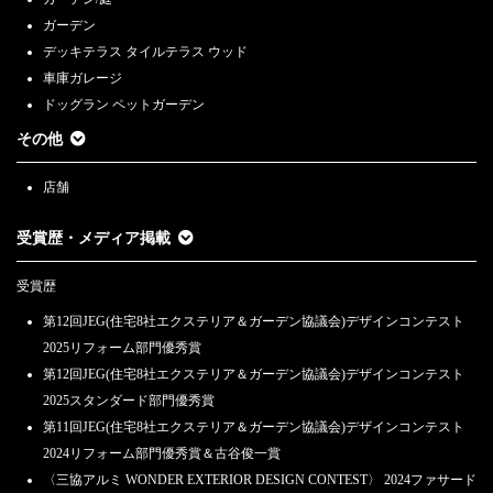
ガーデン
デッキテラス タイルテラス ウッド
車庫ガレージ
ドッグラン ペットガーデン
その他
店舗
受賞歴・メディア掲載
受賞歴
第12回JEG(住宅8社エクステリア＆ガーデン協議会)デザインコンテスト
2025リフォーム部門優秀賞
第12回JEG(住宅8社エクステリア＆ガーデン協議会)デザインコンテスト
2025スタンダード部門優秀賞
第11回JEG(住宅8社エクステリア＆ガーデン協議会)デザインコンテスト
2024リフォーム部門優秀賞＆古谷俊一賞
〈三協アルミ WONDER EXTERIOR DESIGN CONTEST〉 2024ファサード