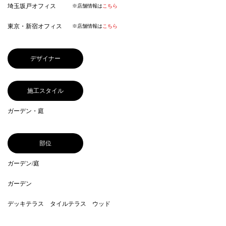
埼玉坂戸オフィス
※店舗情報は
こちら
東京・新宿オフィス
※店舗情報は
こちら
デザイナー
施工スタイル
ガーデン・庭
部位
ガーデン/庭
ガーデン
デッキテラス タイルテラス ウッド