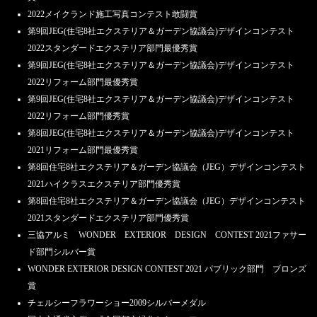
2022メイクランド施工写真コンテスト敢闘賞
第9回JEG(住宅8社エクステリア＆ガーデン協議会)デザインコンテスト
2022スタンダードエクステリア部門最優秀賞
第9回JEG(住宅8社エクステリア＆ガーデン協議会)デザインコンテスト
2022リフォーム部門最優秀賞
第9回JEG(住宅8社エクステリア＆ガーデン協議会)デザインコンテスト
2022リフォーム部門優秀賞
第8回JEG(住宅8社エクステリア＆ガーデン協議会)デザインコンテスト
2021リフォーム部門最優秀賞
第8回住宅8社エクステリア＆ガーデン協議会（JEG）デザインコンテスト
2021ハイクラスエクステリア部門優秀賞
第8回住宅8社エクステリア＆ガーデン協議会（JEG）デザインコンテスト
2021スタンダードエクステリア部門優秀賞
三協アルミ WONDER EXTERIOR DESIGN CONTEST 2021ファサー
ド部門シルバー賞
WONDER EXTERIOR DESIGN CONTEST 2021 パブリック部門 ブロンズ
賞
チェルシーフラワーショー2009シルバーメダル