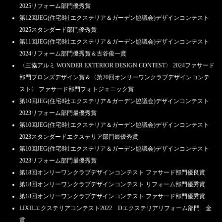
2025リフォーム部門優秀賞
第12回JEG(住宅8社エクステリア＆ガーデン協議会)デザインコンテスト
2025スタンダード部門優秀賞
第11回JEG(住宅8社エクステリア＆ガーデン協議会)デザインコンテスト
2024リフォーム部門優秀賞＆古谷俊一賞
〈三協アルミ WONDER EXTERIOR DESIGN CONTEST〉 2024ファサード
部門ブロンズデザイン賞＆〈第20回オンリーワンクラブデザインコンテ
スト〉 ファサード部門フォトジェニック賞
第10回JEG(住宅8社エクステリア＆ガーデン協議会)デザインコンテスト
2023リフォーム部門最優秀賞
第10回JEG(住宅8社エクステリア＆ガーデン協議会)デザインコンテスト
2023スタンダードエクステリア部門最優秀賞
第10回JEG(住宅8社エクステリア＆ガーデン協議会)デザインコンテスト
2023リフォーム部門最優秀賞
第18回オンリーワンクラブデザインコンテスト ファサード部門優良賞
第18回オンリーワンクラブデザインコンテスト リフォーム部門優秀賞
第18回オンリーワンクラブデザインコンテスト ファサード部門優秀賞
LIXILエクステリアコンテスト2022 Dエクステリアリフォーム部門 金
賞