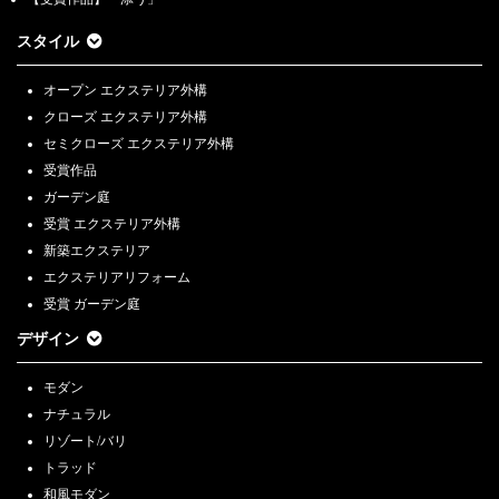
スタイル
オープン エクステリア外構
クローズ エクステリア外構
セミクローズ エクステリア外構
受賞作品
ガーデン庭
受賞 エクステリア外構
新築エクステリア
エクステリアリフォーム
受賞 ガーデン庭
デザイン
モダン
ナチュラル
リゾート/バリ
トラッド
和風モダン