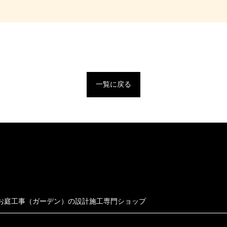
一覧に戻る
お庭工事（ガーデン）の設計施工専門ショップ