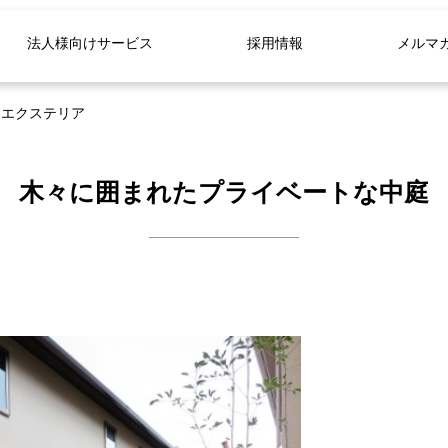
法人様向けサービス
採用情報
メルマ
ンエクステリア
木々に囲まれたプライベートな中庭