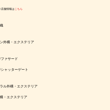
※店舗情報は
こちら
織
ン外構・エクステリア
/ファサード
/シャッターゲート
ラル外構・エクステリア
構・エクステリア