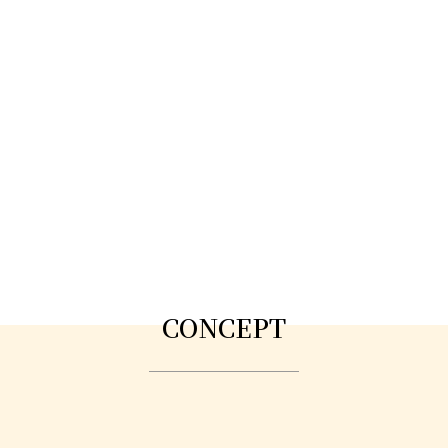
CONCEPT