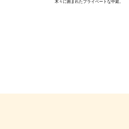
木々に囲まれたプライベートな中庭。