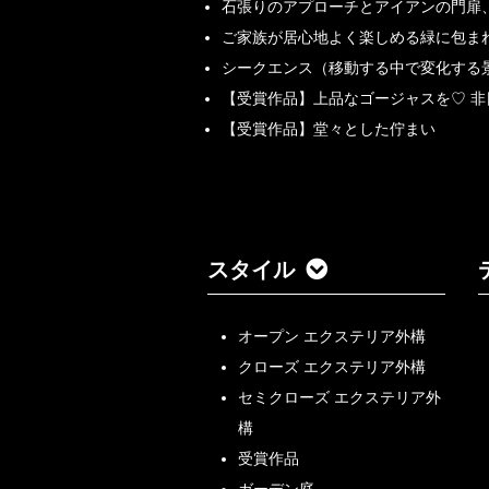
石張りのアプローチとアイアンの門扉
ご家族が居心地よく楽しめる緑に包ま
シークエンス（移動する中で変化する
【受賞作品】上品なゴージャスを♡ 
【受賞作品】堂々とした佇まい
スタイル
オープン エクステリア外構
クローズ エクステリア外構
セミクローズ エクステリア外
構
受賞作品