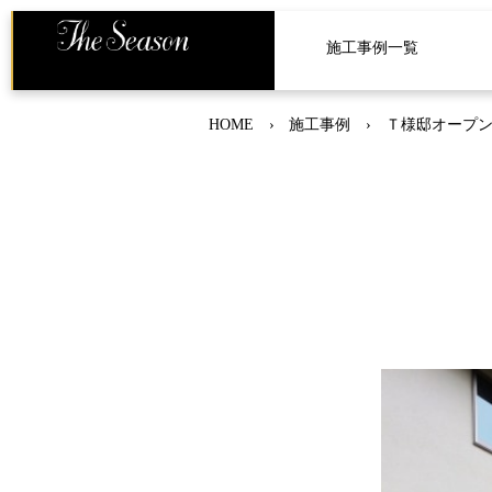
施工事例一覧
HOME
施工事例
Ｔ様邸オープ