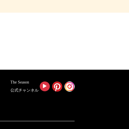
The Season
公式チャンネル