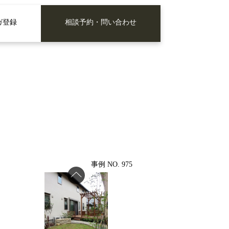
ガ登録
相談予約・問い合わせ
事例 NO. 975