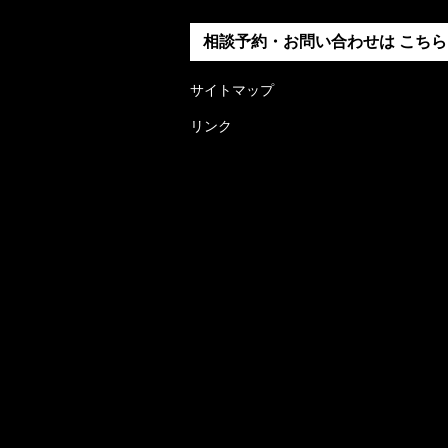
相談予約・お問い合わせは
こちら
サイトマップ
リンク