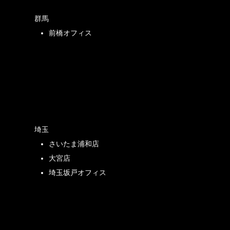
群馬
前橋オフィス
店
埼玉
さいたま浦和店
店
大宮店
埼玉坂戸オフィス