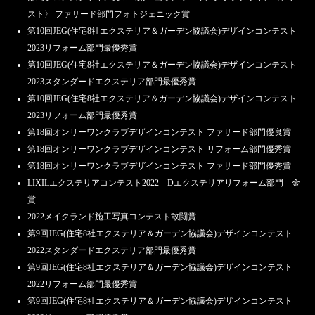
スト〉 ファサード部門フォトジェニック賞
第10回JEG(住宅8社エクステリア＆ガーデン協議会)デザインコンテスト
2023リフォーム部門最優秀賞
第10回JEG(住宅8社エクステリア＆ガーデン協議会)デザインコンテスト
2023スタンダードエクステリア部門最優秀賞
第10回JEG(住宅8社エクステリア＆ガーデン協議会)デザインコンテスト
2023リフォーム部門最優秀賞
第18回オンリーワンクラブデザインコンテスト ファサード部門優良賞
第18回オンリーワンクラブデザインコンテスト リフォーム部門優秀賞
第18回オンリーワンクラブデザインコンテスト ファサード部門優秀賞
LIXILエクステリアコンテスト2022 Dエクステリアリフォーム部門 金
賞
2022メイクランド施工写真コンテスト敢闘賞
第9回JEG(住宅8社エクステリア＆ガーデン協議会)デザインコンテスト
2022スタンダードエクステリア部門最優秀賞
第9回JEG(住宅8社エクステリア＆ガーデン協議会)デザインコンテスト
2022リフォーム部門最優秀賞
第9回JEG(住宅8社エクステリア＆ガーデン協議会)デザインコンテスト