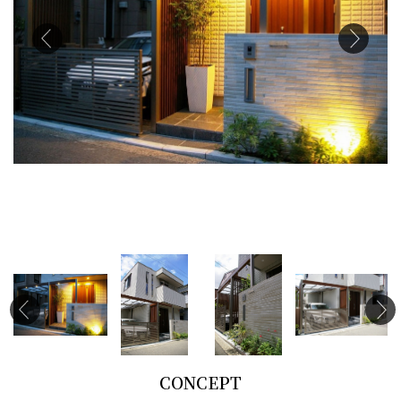
CONCEPT