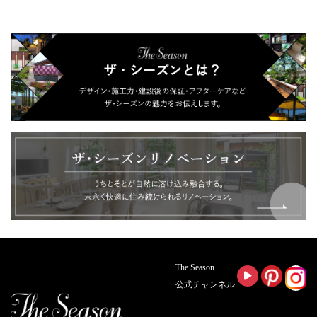
The Season
公式チャンネル