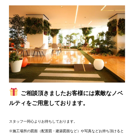
ご相談頂きましたお客様には素敵なノベ
ルティをご用意しております。
スタッフ一同心よりお待ちしております。
※施工場所の図面（配置図・建築図面など）や写真などお持ち頂けると