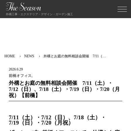
外構工事・エクステリア・デザイン・ガーデン施工
HOME
NEWS
外構とお庭の無料相談会開催 7/11（…
2026.6.29
前橋オフィス,
外構とお庭の無料相談会開催 7/11（土）・
7/12（日）、7/18（土）・7/19（日）・7/20（月
祝）【前橋】
7/11（土）・7/12（日）、7/18（土）・
7/19（日）・7/20（月祝）