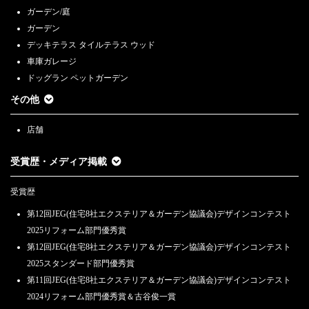
ガーデン/庭
ガーデン
デッキテラス タイルテラス ウッド
車庫ガレージ
ドッグラン ペットガーデン
その他
店舗
受賞歴・メディア掲載
受賞歴
第12回JEG(住宅8社エクステリア＆ガーデン協議会)デザインコンテスト
2025リフォーム部門優秀賞
第12回JEG(住宅8社エクステリア＆ガーデン協議会)デザインコンテスト
2025スタンダード部門優秀賞
第11回JEG(住宅8社エクステリア＆ガーデン協議会)デザインコンテスト
2024リフォーム部門優秀賞＆古谷俊一賞