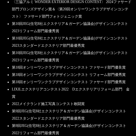
〈三協アルミ WONDER EXTERIOR DESIGN CONTEST〉 2024ファサード
部門ブロンズデザイン賞＆〈第20回オンリーワンクラブデザインコンテ
スト〉 ファサード部門フォトジェニック賞
第10回JEG(住宅8社エクステリア＆ガーデン協議会)デザインコンテスト
2023リフォーム部門最優秀賞
第10回JEG(住宅8社エクステリア＆ガーデン協議会)デザインコンテスト
2023スタンダードエクステリア部門最優秀賞
第10回JEG(住宅8社エクステリア＆ガーデン協議会)デザインコンテスト
2023リフォーム部門最優秀賞
第18回オンリーワンクラブデザインコンテスト ファサード部門優良賞
第18回オンリーワンクラブデザインコンテスト リフォーム部門優秀賞
第18回オンリーワンクラブデザインコンテスト ファサード部門優秀賞
LIXILエクステリアコンテスト2022 Dエクステリアリフォーム部門 金
賞
2022メイクランド施工写真コンテスト敢闘賞
第9回JEG(住宅8社エクステリア＆ガーデン協議会)デザインコンテスト
2022スタンダードエクステリア部門最優秀賞
第9回JEG(住宅8社エクステリア＆ガーデン協議会)デザインコンテスト
2022リフォーム部門最優秀賞