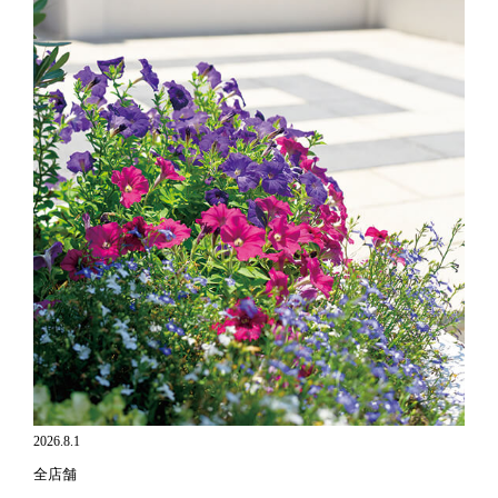
2026.8.1
全店舗