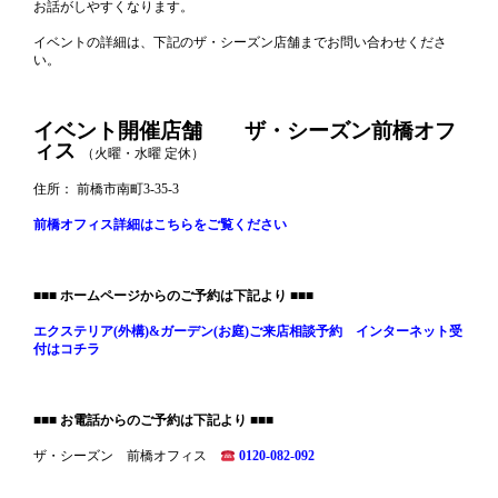
お話がしやすくなります。
イベントの詳細は、下記のザ・シーズン店舗までお問い合わせくださ
い。
イベント開催店舗 ザ・シーズン前橋オフ
ィス
（火曜・水曜 定休）
住所： 前橋市南町3-35-3
前橋オフィス詳細はこちらをご覧ください
■■■ ホームページからのご予約は下記より ■■■
エクステリア(外構)&ガーデン(お庭)ご来店相談予約 インターネット受
付はコチラ
■■■ お電話からのご予約は下記より ■■■
ザ・シーズン 前橋オフィス
0120-082-092