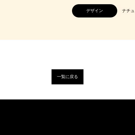
デザイン
ナチュ
一覧に戻る