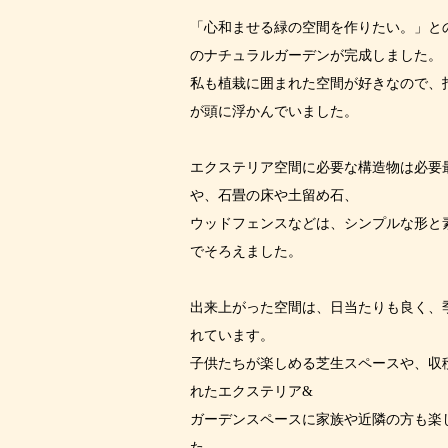
「心和ませる緑の空間を作りたい。」と
のナチュラルガーデンが完成しました。
私も植栽に囲まれた空間が好きなので、
が頭に浮かんでいました。
エクステリア空間に必要な構造物は必要
や、石畳の床や土留め石、
ウッドフェンスなどは、シンプルな形と
でそろえました。
出来上がった空間は、日当たりも良く、
れています。
子供たちが楽しめる芝生スペースや、収
れたエクステリア&
ガーデンスペースに家族や近隣の方も楽
た。