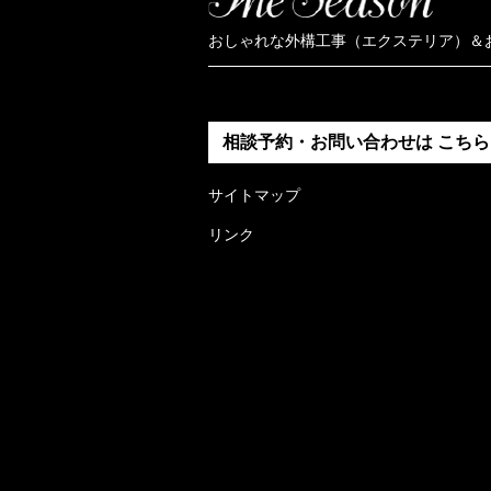
おしゃれな外構工事（エクステリア）＆
相談予約・お問い合わせは
こちら
サイトマップ
リンク