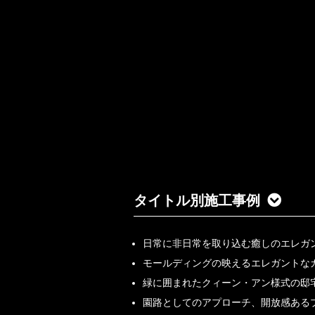
タイトル別施工事例
日常に非日常を取り込む癒しのエレガ
モールディングの映えるエレガントな
緑に囲まれたクィーン・アン様式の邸
園路としてのアプローチ、開放感ある