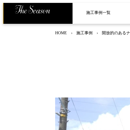
施工事例一覧
HOME
施工事例
開放的のあるナ