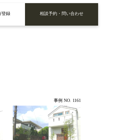
ガ登録
相談予約・問い合わせ
事例 NO. 1161