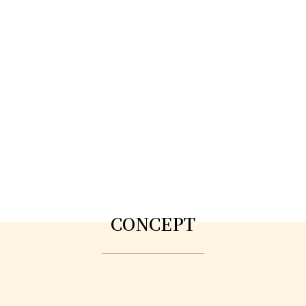
CONCEPT