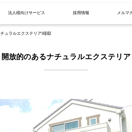
法人様向けサービス
採用情報
メルマ
チュラルエクステリアI様邸
開放的のあるナチュラルエクステリア