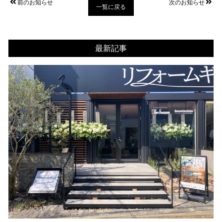
前のお知らせ
次のお知らせ
一覧に戻る
最新記事