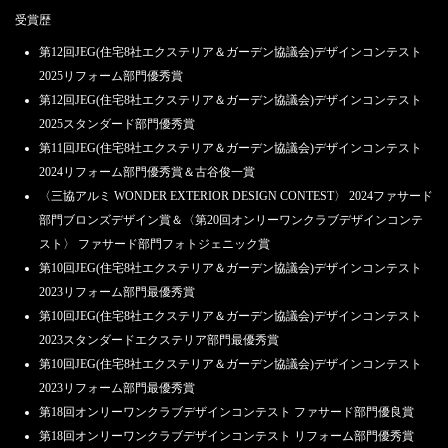
受賞歴
第12回JEG(住宅8社エクステリア＆ガーデン協議会)デザインコンテスト
2025リフォーム部門優秀賞
第12回JEG(住宅8社エクステリア＆ガーデン協議会)デザインコンテスト
2025スタンダード部門優秀賞
第11回JEG(住宅8社エクステリア＆ガーデン協議会)デザインコンテスト
2024リフォーム部門優秀賞＆古谷俊一賞
〈三協アルミ WONDER EXTERIOR DESIGN CONTEST〉 2024ファサード
部門ブロンズデザイン賞＆〈第20回オンリーワンクラブデザインコンテ
スト〉 ファサード部門フォトジェニック賞
第10回JEG(住宅8社エクステリア＆ガーデン協議会)デザインコンテスト
2023リフォーム部門最優秀賞
第10回JEG(住宅8社エクステリア＆ガーデン協議会)デザインコンテスト
2023スタンダードエクステリア部門最優秀賞
第10回JEG(住宅8社エクステリア＆ガーデン協議会)デザインコンテスト
2023リフォーム部門最優秀賞
第18回オンリーワンクラブデザインコンテスト ファサード部門優良賞
第18回オンリーワンクラブデザインコンテスト リフォーム部門優秀賞