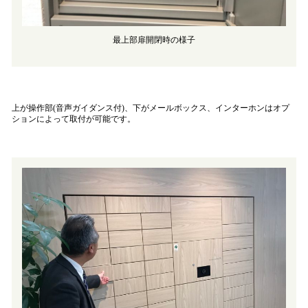
最上部扉開閉時の様子
上が操作部(音声ガイダンス付)、下がメールボックス、インターホンはオプ
ションによって取付が可能です。