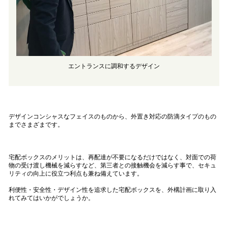
エントランスに調和するデザイン
デザインコンシャスなフェイスのものから、外置き対応の防滴タイプのもの
までさまざまです。
宅配ボックスのメリットは、再配達が不要になるだけではなく、対面での荷
物の受け渡し機械を減らすなど、第三者との接触機会を減らす事で、セキュ
リティの向上に役立つ利点も兼ね備えています。
利便性・安全性・デザイン性を追求した宅配ボックスを、外構計画に取り入
れてみてはいかがでしょうか。