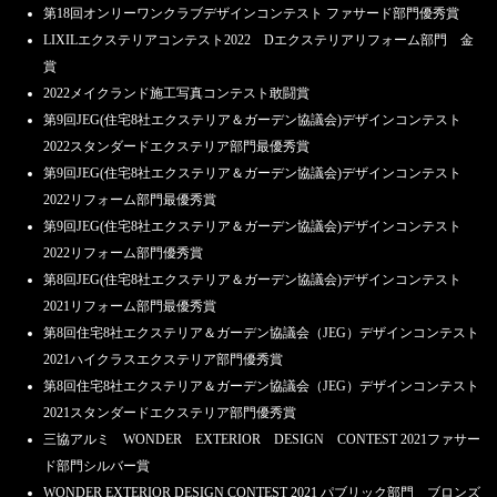
第18回オンリーワンクラブデザインコンテスト ファサード部門優秀賞
LIXILエクステリアコンテスト2022 Dエクステリアリフォーム部門 金
賞
2022メイクランド施工写真コンテスト敢闘賞
第9回JEG(住宅8社エクステリア＆ガーデン協議会)デザインコンテスト
2022スタンダードエクステリア部門最優秀賞
第9回JEG(住宅8社エクステリア＆ガーデン協議会)デザインコンテスト
2022リフォーム部門最優秀賞
第9回JEG(住宅8社エクステリア＆ガーデン協議会)デザインコンテスト
2022リフォーム部門優秀賞
第8回JEG(住宅8社エクステリア＆ガーデン協議会)デザインコンテスト
2021リフォーム部門最優秀賞
第8回住宅8社エクステリア＆ガーデン協議会（JEG）デザインコンテスト
2021ハイクラスエクステリア部門優秀賞
第8回住宅8社エクステリア＆ガーデン協議会（JEG）デザインコンテスト
2021スタンダードエクステリア部門優秀賞
三協アルミ WONDER EXTERIOR DESIGN CONTEST 2021ファサー
ド部門シルバー賞
WONDER EXTERIOR DESIGN CONTEST 2021 パブリック部門 ブロンズ