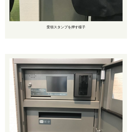
受領スタンプを押す様子