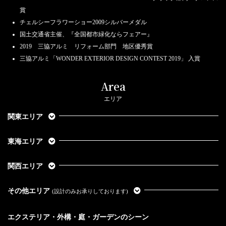
賞
チェルシーフラワーショー2009シルバーメダル
国土交通省主催、『全国都市緑化ならフェアー』
2019 三協アルミ リフォーム部門 地区優秀賞
三協アルミ「WONDER EXTERIOR DESIGN CONTEST 2019」 入賞
Area
エリア
関東エリア
東海エリア
関西エリア
その他エリア
(設計のみお承りしております)
エクステリア・外構・庭・ガーデンのシーン