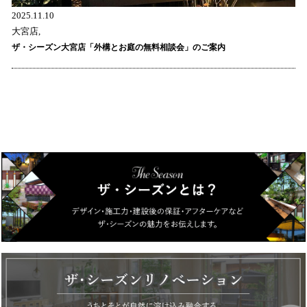
2025.11.10
大宮店,
ザ・シーズン大宮店「外構とお庭の無料相談会」のご案内