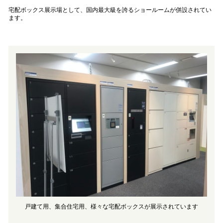
宅配ボックス展示場として、国内最大級を誇るショールームが併設されてい
ます。
戸建て用、集合住宅用、様々な宅配ボックスが展示されています