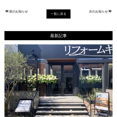
前のお知らせ
次のお知らせ
一覧に戻る
最新記事