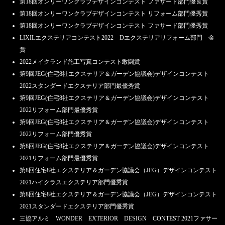
第18回オンリーワンクラブデザインコンテスト ファサード部門優良賞
第18回オンリーワンクラブデザインコンテスト リフォーム部門優秀賞
第18回オンリーワンクラブデザインコンテスト ファサード部門優秀賞
LIXILエクステリアコンテスト2022 Dエクステリアリフォーム部門 金
賞
2022メイクランド施工写真コンテスト敢闘賞
第9回JEG(住宅8社エクステリア＆ガーデン協議会)デザインコンテスト
2022スタンダードエクステリア部門最優秀賞
第9回JEG(住宅8社エクステリア＆ガーデン協議会)デザインコンテスト
2022リフォーム部門最優秀賞
第9回JEG(住宅8社エクステリア＆ガーデン協議会)デザインコンテスト
2022リフォーム部門優秀賞
第8回JEG(住宅8社エクステリア＆ガーデン協議会)デザインコンテスト
2021リフォーム部門最優秀賞
第8回住宅8社エクステリア＆ガーデン協議会（JEG）デザインコンテスト
2021ハイクラスエクステリア部門優秀賞
第8回住宅8社エクステリア＆ガーデン協議会（JEG）デザインコンテスト
2021スタンダードエクステリア部門優秀賞
三協アルミ WONDER EXTERIOR DESIGN CONTEST 2021ファサー