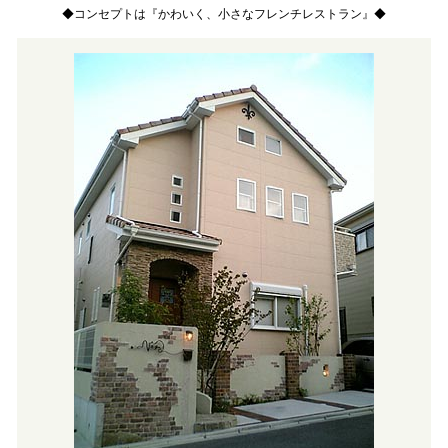
◆コンセプトは『かわいく、小さなフレンチレストラン』◆