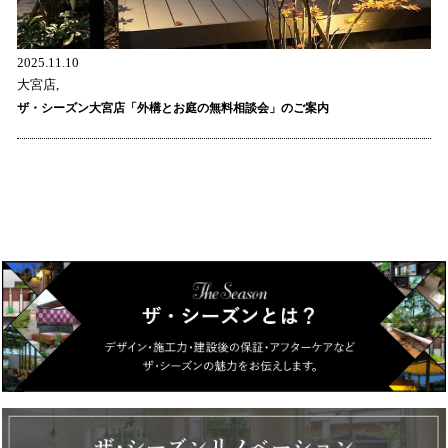
2025.11.10
大宮店,
ザ・シーズン大宮店「外構とお庭の無料相談会」のご案内