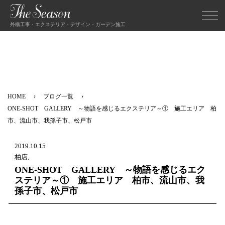
外構工事・エクステリア・デザイン・ガーデン施工
HOME
ブログ一覧
ONE-SHOT GALLERY ～物語を感じるエクステリア～① 施工エリア 柏
市、流山市、我孫子市、松戸市
2019.10.15
柏店,
ONE-SHOT GALLERY ～物語を感じるエク
ステリア～① 施工エリア 柏市、流山市、我
孫子市、松戸市