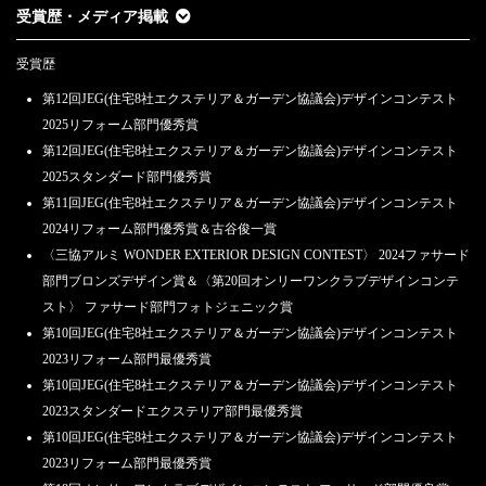
受賞歴・メディア掲載
受賞歴
第12回JEG(住宅8社エクステリア＆ガーデン協議会)デザインコンテスト
2025リフォーム部門優秀賞
第12回JEG(住宅8社エクステリア＆ガーデン協議会)デザインコンテスト
2025スタンダード部門優秀賞
第11回JEG(住宅8社エクステリア＆ガーデン協議会)デザインコンテスト
2024リフォーム部門優秀賞＆古谷俊一賞
〈三協アルミ WONDER EXTERIOR DESIGN CONTEST〉 2024ファサード
部門ブロンズデザイン賞＆〈第20回オンリーワンクラブデザインコンテ
スト〉 ファサード部門フォトジェニック賞
第10回JEG(住宅8社エクステリア＆ガーデン協議会)デザインコンテスト
2023リフォーム部門最優秀賞
第10回JEG(住宅8社エクステリア＆ガーデン協議会)デザインコンテスト
2023スタンダードエクステリア部門最優秀賞
第10回JEG(住宅8社エクステリア＆ガーデン協議会)デザインコンテスト
2023リフォーム部門最優秀賞