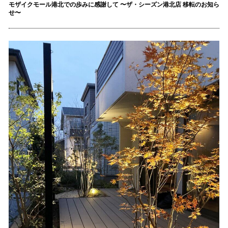
モザイクモール港北での歩みに感謝して 〜ザ・シーズン港北店 移転のお知ら
せ〜