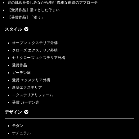
庭の眺めを楽しみながら歩む 優雅な曲線のアプローチ
【受賞作品】堂々とした佇まい
【受賞作品】「添う」
スタイル
オープン エクステリア外構
クローズ エクステリア外構
セミクローズ エクステリア外構
受賞作品
ガーデン庭
受賞 エクステリア外構
新築エクステリア
エクステリアリフォーム
受賞 ガーデン庭
デザイン
モダン
ナチュラル