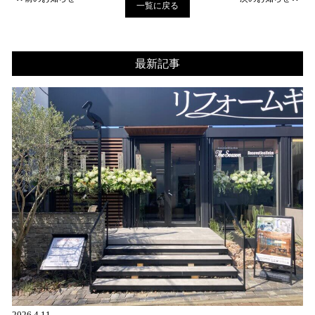
一覧に戻る
最新記事