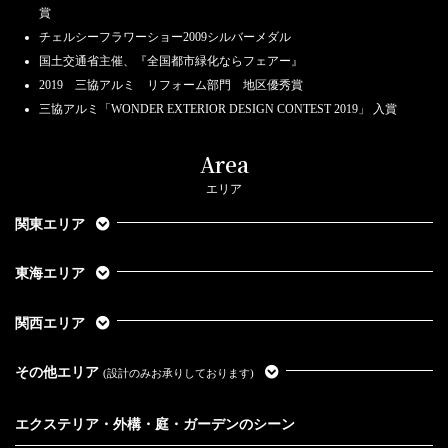
賞
チェルシーフラワーショー2009シルバーメダル
国土交通省主催、『全国都市緑化ならフェアー』
2019 三協アルミ リフォーム部門 地区優秀賞
三協アルミ「WONDER EXTERIOR DESIGN CONTEST 2019」 入賞
Area
エリア
関東エリア
東海エリア
関西エリア
その他エリア
(設計のみお承りしております)
エクステリア・外構・庭・ガーデンのシーン