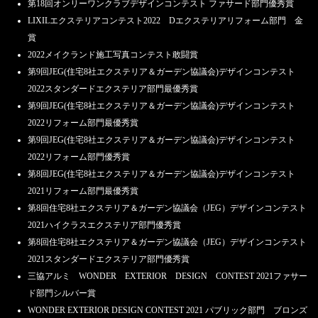
第18回オンリーワンクラブデザインコンテスト ファサード部門優秀賞
LIXILエクステリアコンテスト2022 Dエクステリアリフォーム部門 金
賞
2022メイクランド施工写真コンテスト敢闘賞
第9回JEG(住宅8社エクステリア＆ガーデン協議会)デザインコンテスト
2022スタンダードエクステリア部門最優秀賞
第9回JEG(住宅8社エクステリア＆ガーデン協議会)デザインコンテスト
2022リフォーム部門最優秀賞
第9回JEG(住宅8社エクステリア＆ガーデン協議会)デザインコンテスト
2022リフォーム部門優秀賞
第8回JEG(住宅8社エクステリア＆ガーデン協議会)デザインコンテスト
2021リフォーム部門最優秀賞
第8回住宅8社エクステリア＆ガーデン協議会（JEG）デザインコンテスト
2021ハイクラスエクステリア部門優秀賞
第8回住宅8社エクステリア＆ガーデン協議会（JEG）デザインコンテスト
2021スタンダードエクステリア部門優秀賞
三協アルミ WONDER EXTERIOR DESIGN CONTEST 2021ファサー
ド部門シルバー賞
WONDER EXTERIOR DESIGN CONTEST 2021 パブリック部門 ブロンズ