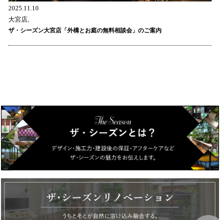
2025.11.10
大宮店,
ザ・シーズン大宮店「外構とお庭の無料相談会」のご案内