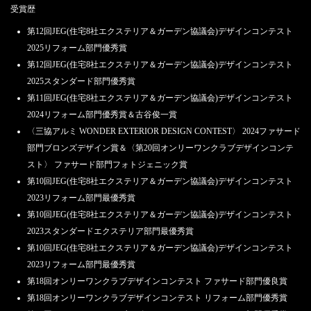
受賞歴
第12回JEG(住宅8社エクステリア＆ガーデン協議会)デザインコンテスト
2025リフォーム部門優秀賞
第12回JEG(住宅8社エクステリア＆ガーデン協議会)デザインコンテスト
2025スタンダード部門優秀賞
第11回JEG(住宅8社エクステリア＆ガーデン協議会)デザインコンテスト
2024リフォーム部門優秀賞＆古谷俊一賞
〈三協アルミ WONDER EXTERIOR DESIGN CONTEST〉 2024ファサード
部門ブロンズデザイン賞＆〈第20回オンリーワンクラブデザインコンテ
スト〉 ファサード部門フォトジェニック賞
第10回JEG(住宅8社エクステリア＆ガーデン協議会)デザインコンテスト
2023リフォーム部門最優秀賞
第10回JEG(住宅8社エクステリア＆ガーデン協議会)デザインコンテスト
2023スタンダードエクステリア部門最優秀賞
第10回JEG(住宅8社エクステリア＆ガーデン協議会)デザインコンテスト
2023リフォーム部門最優秀賞
第18回オンリーワンクラブデザインコンテスト ファサード部門優良賞
第18回オンリーワンクラブデザインコンテスト リフォーム部門優秀賞