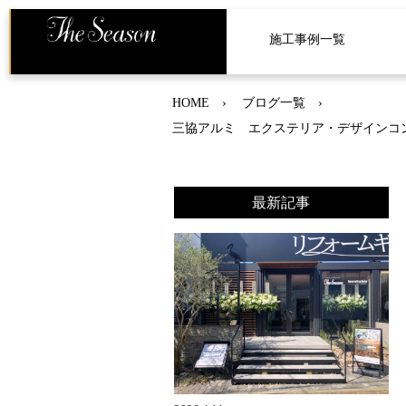
施工事例一覧
HOME
ブログ一覧
三協アルミ エクステリア・デザインコン
最新記事