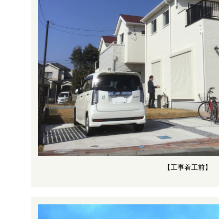
【工事着工前】