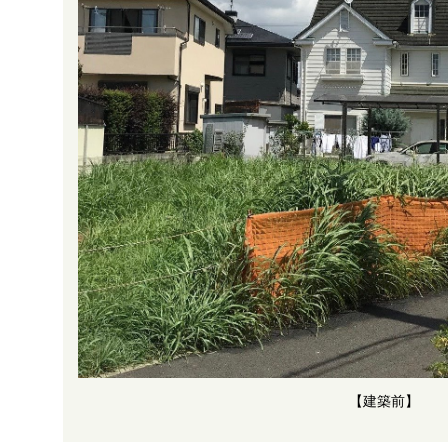
【建築前】