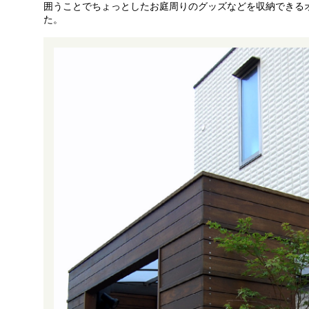
囲うことでちょっとしたお庭周りのグッズなどを収納できる
た。