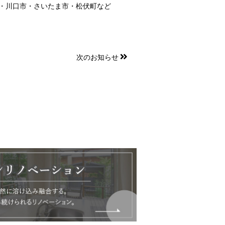
市・川口市・さいたま市・松伏町など
次のお知らせ