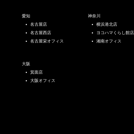
愛知
神奈川
名古屋店
横浜港北店
名古屋西店
ヨコハマくらし館
名古屋栄オフィス
湘南オフィス
大阪
箕面店
大阪オフィス