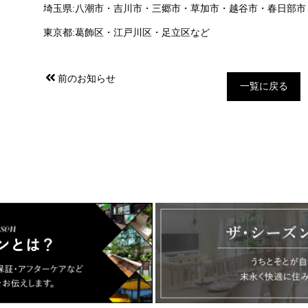
埼玉県:八潮市・吉川市・三郷市・草加市・越谷市・春日部
東京都:葛飾区・江戸川区・足立区など
前のお知らせ
一覧に戻る