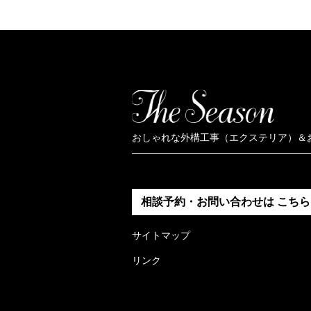
おしゃれな外構工事（エクステリア）＆
相談予約・お問い合わせは
こちら
サイトマップ
リンク