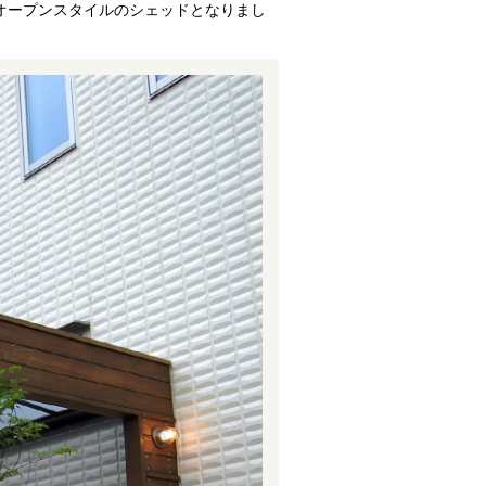
オープンスタイルのシェッドとなりまし