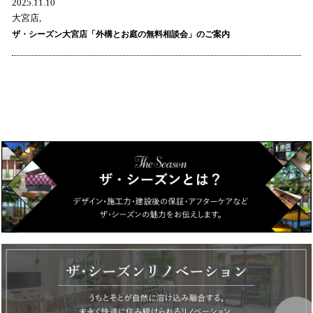
2025.11.10
大宮店,
ザ・シーズン大宮店「外構とお庭の無料相談会」のご案内