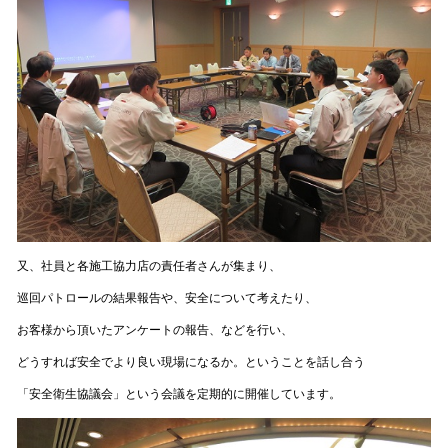
又、社員と各施工協力店の責任者さんが集まり、
巡回パトロールの結果報告や、安全について考えたり、
お客様から頂いたアンケートの報告、などを行い、
どうすれば安全でより良い現場になるか。ということを話し合う
「安全衛生協議会」という会議を定期的に開催しています。