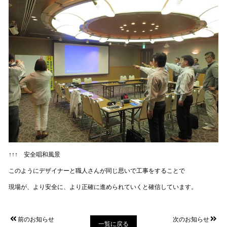
↑↑↑ 安全唱和風景
このようにデザイナーと職人さんが同じ思いで工事をすることで
現場が、より安全に、より正確に進められていくと確信しています。
前のお知らせ
次のお知らせ
一覧に戻る