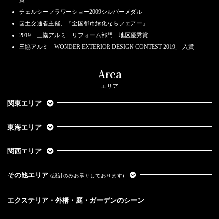
チェルシーフラワーショー2009シルバーメダル
国土交通省主催、『全国都市緑化ならフェアー』
2019 三協アルミ リフォーム部門 地区優秀賞
三協アルミ「WONDER EXTERIOR DESIGN CONTEST 2019」 入賞
Area
エリア
関東エリア
東海エリア
関西エリア
その他エリア
(設計のみお承りしております)
エクステリア・外構・庭・ガーデンのシーン