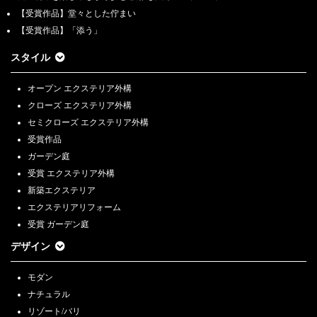
【受賞作品】堂々とした佇まい
【受賞作品】「添う」
スタイル
オープン エクステリア外構
クローズ エクステリア外構
セミクローズ エクステリア外構
受賞作品
ガーデン庭
受賞 エクステリア外構
新築エクステリア
エクステリアリフォーム
受賞 ガーデン庭
デザイン
モダン
ナチュラル
リゾート/バリ