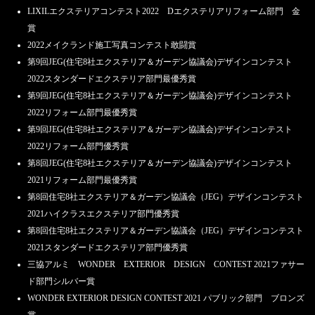
LIXILエクステリアコンテスト2022 Dエクステリアリフォーム部門 金
賞
2022メイクランド施工写真コンテスト敢闘賞
第9回JEG(住宅8社エクステリア＆ガーデン協議会)デザインコンテスト
2022スタンダードエクステリア部門最優秀賞
第9回JEG(住宅8社エクステリア＆ガーデン協議会)デザインコンテスト
2022リフォーム部門最優秀賞
第9回JEG(住宅8社エクステリア＆ガーデン協議会)デザインコンテスト
2022リフォーム部門優秀賞
第8回JEG(住宅8社エクステリア＆ガーデン協議会)デザインコンテスト
2021リフォーム部門最優秀賞
第8回住宅8社エクステリア＆ガーデン協議会（JEG）デザインコンテスト
2021ハイクラスエクステリア部門優秀賞
第8回住宅8社エクステリア＆ガーデン協議会（JEG）デザインコンテスト
2021スタンダードエクステリア部門優秀賞
三協アルミ WONDER EXTERIOR DESIGN CONTEST 2021ファサー
ド部門シルバー賞
WONDER EXTERIOR DESIGN CONTEST 2021 パブリック部門 ブロンズ
賞