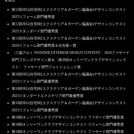
第12回JEG(住宅8社エクステリア＆ガーデン協議会)デザインコンテスト
2025リフォーム部門優秀賞
第12回JEG(住宅8社エクステリア＆ガーデン協議会)デザインコンテスト
2025スタンダード部門優秀賞
第11回JEG(住宅8社エクステリア＆ガーデン協議会)デザインコンテスト
2024リフォーム部門優秀賞＆古谷俊一賞
〈三協アルミ WONDER EXTERIOR DESIGN CONTEST〉 2024ファサード
部門ブロンズデザイン賞＆〈第20回オンリーワンクラブデザインコンテ
スト〉 ファサード部門フォトジェニック賞
第10回JEG(住宅8社エクステリア＆ガーデン協議会)デザインコンテスト
2023リフォーム部門最優秀賞
第10回JEG(住宅8社エクステリア＆ガーデン協議会)デザインコンテスト
2023スタンダードエクステリア部門最優秀賞
第10回JEG(住宅8社エクステリア＆ガーデン協議会)デザインコンテスト
2023リフォーム部門最優秀賞
第18回オンリーワンクラブデザインコンテスト ファサード部門優良賞
第18回オンリーワンクラブデザインコンテスト リフォーム部門優秀賞
第18回オンリーワンクラブデザインコンテスト ファサード部門優秀賞