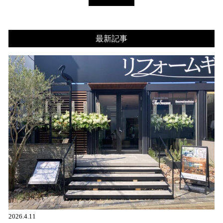
最新記事
2026.4.11