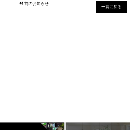
前のお知らせ
一覧に戻る