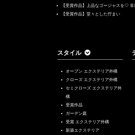
【受賞作品】上品なゴージャスを♡ 
【受賞作品】堂々とした佇まい
スタイル
オープン エクステリア外構
クローズ エクステリア外構
セミクローズ エクステリア外
構
受賞作品
ガーデン庭
受賞 エクステリア外構
新築エクステリア