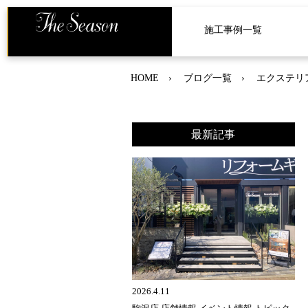
施工事例一覧
HOME
ブログ一覧
エクステリ
最新記事
2026.4.11