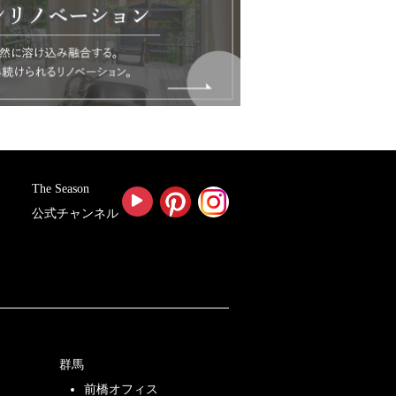
The Season
公式チャンネル
群馬
前橋オフィス