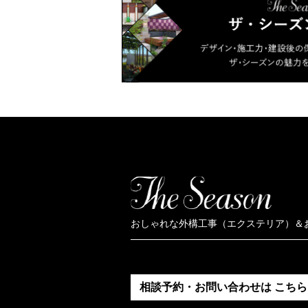
おしゃれな外構工事（エクステリア）＆
相談予約・お問い合わせは
こちら