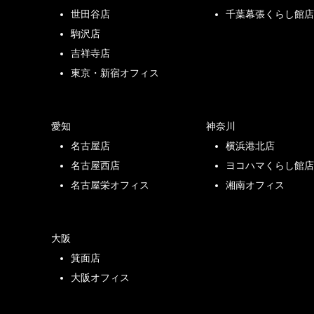
世田谷店
千葉幕張くらし館
駒沢店
吉祥寺店
東京・新宿オフィス
愛知
神奈川
名古屋店
横浜港北店
名古屋西店
ヨコハマくらし館
名古屋栄オフィス
湘南オフィス
大阪
箕面店
大阪オフィス