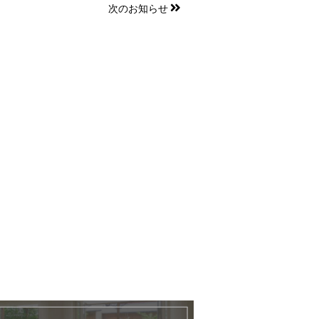
次のお知らせ