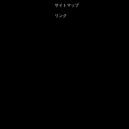
サイトマップ
リンク