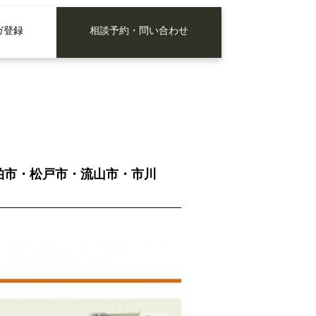
ガ登録
相談予約・問い合わせ
 柏市・松戸市・流山市・市川