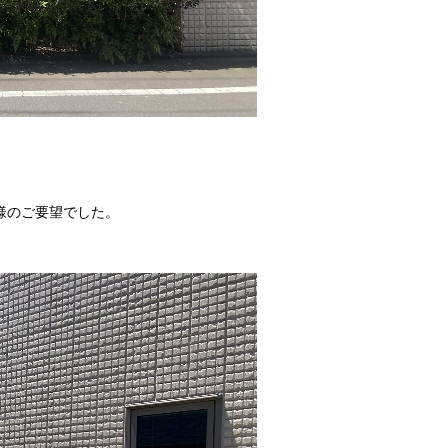
様のご要望でした。