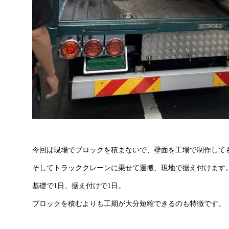
今回は現場でブロックを積まないで、壁面を工場で制作して
そしてトラッククレーンに乗せて運搬、現地で据え付けます
基礎で1日、据え付けで1日。
ブロックを積むよりも工期が大分短縮できるのも特徴です。