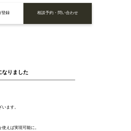
ガ登録
相談予約・問い合わせ
になりました
ざいます。
を使えば実現可能に。