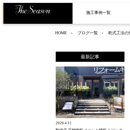
施工事例一覧
HOME
ブログ一覧
乾式工法の
最新記事
2026.4.11