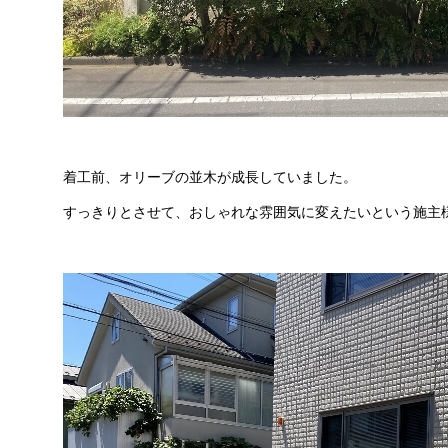
着工前、オリーブの並木が成長していました。
すっきりとさせて、おしゃれな雰囲気に変えたいという施主