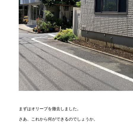
まずはオリーブを撤去しました。
さあ、これから何ができるのでしょうか。