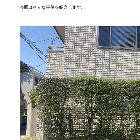
今回はそんな事例を紹介します。