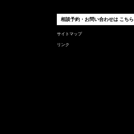
相談予約・お問い合わせは
こちら
サイトマップ
リンク