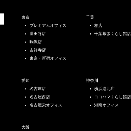
東京
千葉
プレミアムオフィス
柏店
世田谷店
千葉幕張くらし館
駒沢店
吉祥寺店
東京・新宿オフィス
愛知
神奈川
名古屋店
横浜港北店
名古屋西店
ヨコハマくらし館
名古屋栄オフィス
湘南オフィス
大阪