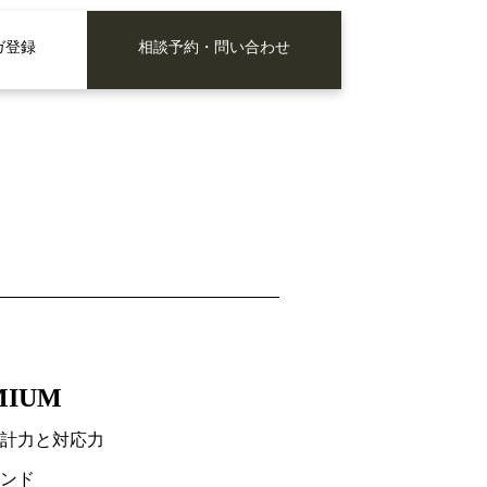
ガ登録
相談予約・問い合わせ
EMIUM
計力と対応力
ンド