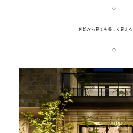
◇
何処から見ても美しく見える
◇