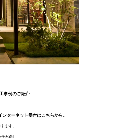
工事例のご紹介
インターネット受付はこちらから。
ります。
全予約制