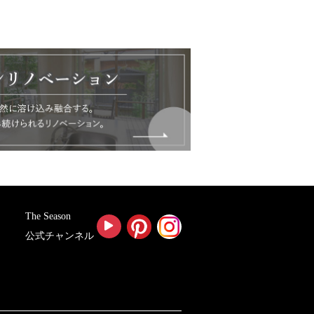
The Season
公式チャンネル