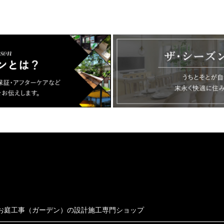
お庭工事（ガーデン）の設計施工専門ショップ