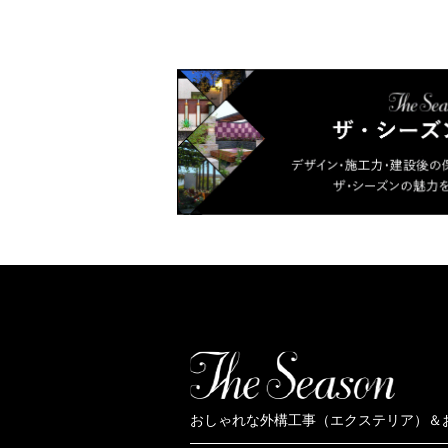
おしゃれな外構工事（エクステリア）＆