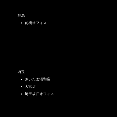
群馬
前橋オフィス
店
埼玉
さいたま浦和店
店
大宮店
埼玉坂戸オフィス