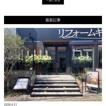
一覧に戻る
最新記事
2026.4.11