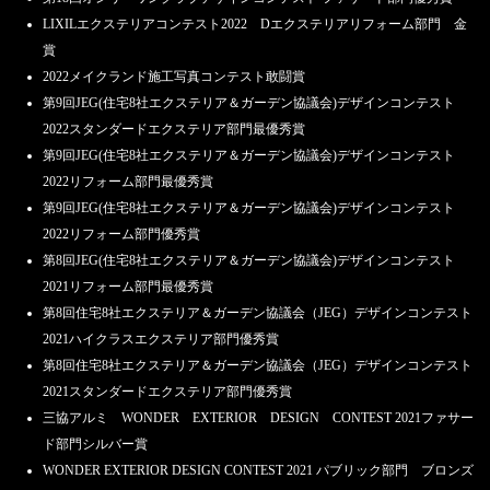
LIXILエクステリアコンテスト2022 Dエクステリアリフォーム部門 金
賞
2022メイクランド施工写真コンテスト敢闘賞
第9回JEG(住宅8社エクステリア＆ガーデン協議会)デザインコンテスト
2022スタンダードエクステリア部門最優秀賞
第9回JEG(住宅8社エクステリア＆ガーデン協議会)デザインコンテスト
2022リフォーム部門最優秀賞
第9回JEG(住宅8社エクステリア＆ガーデン協議会)デザインコンテスト
2022リフォーム部門優秀賞
第8回JEG(住宅8社エクステリア＆ガーデン協議会)デザインコンテスト
2021リフォーム部門最優秀賞
第8回住宅8社エクステリア＆ガーデン協議会（JEG）デザインコンテスト
2021ハイクラスエクステリア部門優秀賞
第8回住宅8社エクステリア＆ガーデン協議会（JEG）デザインコンテスト
2021スタンダードエクステリア部門優秀賞
三協アルミ WONDER EXTERIOR DESIGN CONTEST 2021ファサー
ド部門シルバー賞
WONDER EXTERIOR DESIGN CONTEST 2021 パブリック部門 ブロンズ