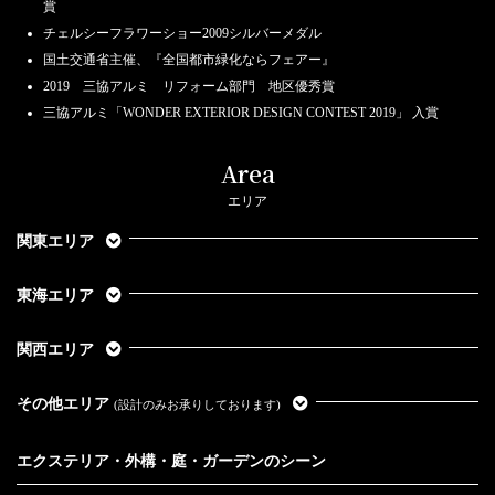
賞
チェルシーフラワーショー2009シルバーメダル
国土交通省主催、『全国都市緑化ならフェアー』
2019 三協アルミ リフォーム部門 地区優秀賞
三協アルミ「WONDER EXTERIOR DESIGN CONTEST 2019」 入賞
Area
エリア
関東エリア
東海エリア
関西エリア
その他エリア
(設計のみお承りしております)
エクステリア・外構・庭・ガーデンのシーン