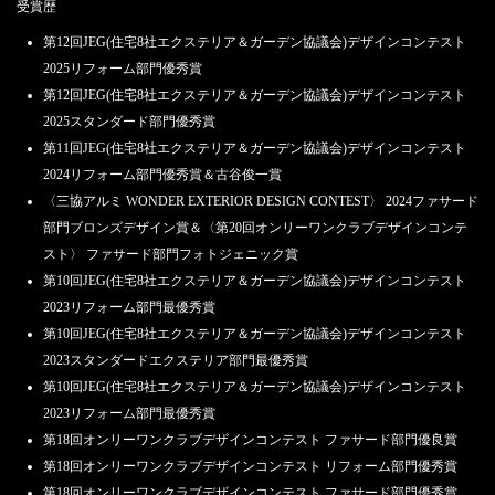
受賞歴
第12回JEG(住宅8社エクステリア＆ガーデン協議会)デザインコンテスト
2025リフォーム部門優秀賞
第12回JEG(住宅8社エクステリア＆ガーデン協議会)デザインコンテスト
2025スタンダード部門優秀賞
第11回JEG(住宅8社エクステリア＆ガーデン協議会)デザインコンテスト
2024リフォーム部門優秀賞＆古谷俊一賞
〈三協アルミ WONDER EXTERIOR DESIGN CONTEST〉 2024ファサード
部門ブロンズデザイン賞＆〈第20回オンリーワンクラブデザインコンテ
スト〉 ファサード部門フォトジェニック賞
第10回JEG(住宅8社エクステリア＆ガーデン協議会)デザインコンテスト
2023リフォーム部門最優秀賞
第10回JEG(住宅8社エクステリア＆ガーデン協議会)デザインコンテスト
2023スタンダードエクステリア部門最優秀賞
第10回JEG(住宅8社エクステリア＆ガーデン協議会)デザインコンテスト
2023リフォーム部門最優秀賞
第18回オンリーワンクラブデザインコンテスト ファサード部門優良賞
第18回オンリーワンクラブデザインコンテスト リフォーム部門優秀賞
第18回オンリーワンクラブデザインコンテスト ファサード部門優秀賞