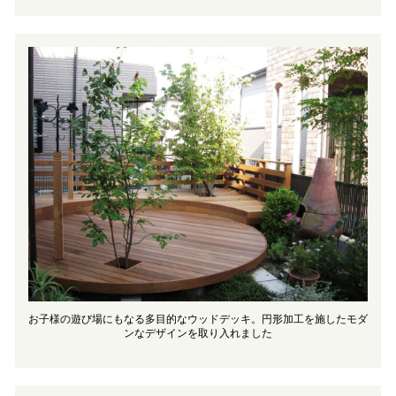
お子様の遊び場にもなる多目的なウッドデッキ。円形加工を施したモダ
ンなデザインを取り入れました