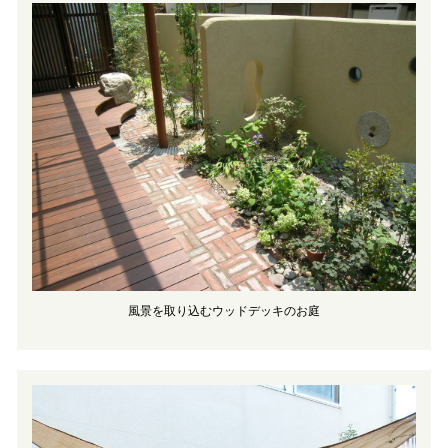
風景を取り込むウッドデッキのお庭