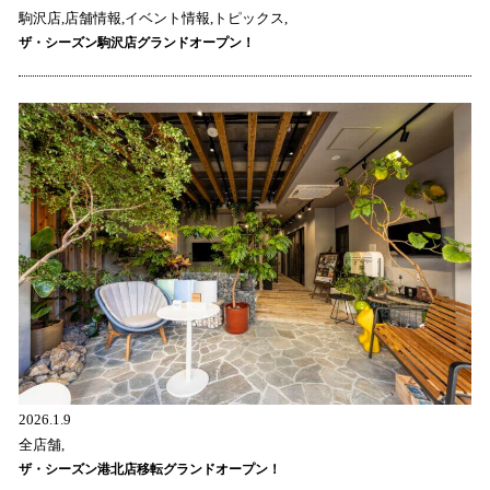
駒沢店,店舗情報,イベント情報,トピックス,
ザ・シーズン駒沢店グランドオープン！
2026.1.9
全店舗,
ザ・シーズン港北店移転グランドオープン！