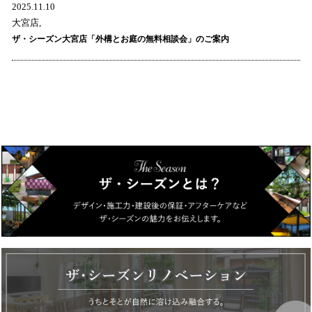
2025.11.10
大宮店,
ザ・シーズン大宮店「外構とお庭の無料相談会」のご案内