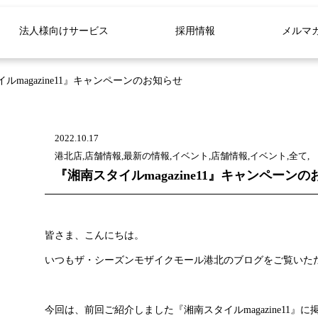
法人様向けサービス
採用情報
メルマ
ルmagazine11』キャンペーンのお知らせ
2022.10.17
港北店,店舗情報,最新の情報,イベント,店舗情報,イベント,全て,
『湘南スタイルmagazine11』キャンペーン
皆さま、こんにちは。
いつもザ・シーズンモザイクモール港北のブログをご覧いた
今回は、前回ご紹介しました『湘南スタイルmagazine11