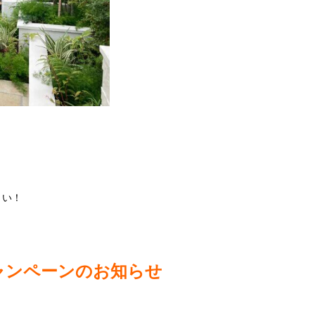
さい！
』キャンペーンのお知らせ