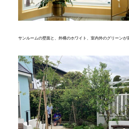
サンルームの壁面と、外構のホワイト、室内外のグリーンが