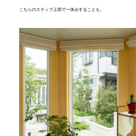
こちらのステップ上部で一休みすることも。