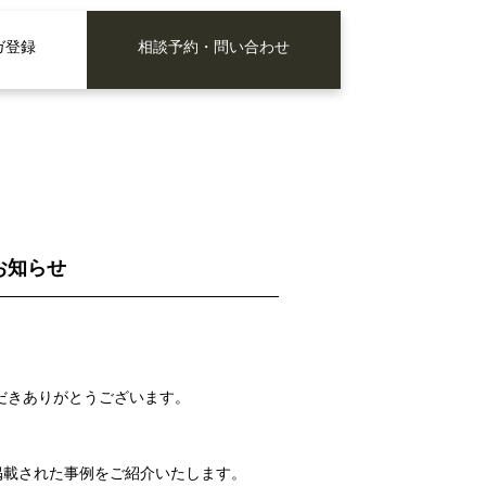
ガ登録
相談予約・問い合わせ
のお知らせ
だきありがとうございます。
』に掲載された事例をご紹介いたします。