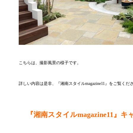
こちらは、撮影風景の様子です。
詳しい内容は是非、『湘南スタイルmagazine11』をご覧くだ
『湘南スタイルmagazine11