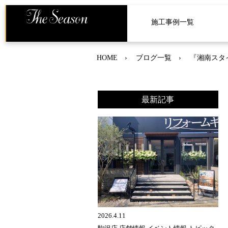
施工事例一覧
HOME
ブログ一覧
『湘南スタイ
最新記事
2026.4.11