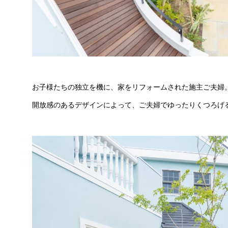
お子様たちの独立を機に、家をリフォームされた施主ご夫婦
開放感のあるデザインによって、ご夫婦でゆったりくつろげ